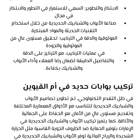
الابتكار والتطوير: السعي للاستمرار في التطور والابتكار
في مجال
صناعة الأبواب والشبابيك الحديدية من خلال استخدام
التقنيات الحديثة والمواد المبتكرة.
الموثوقية والدقة في التركيب: تحقيق مستوى عالٍ من
الموثوقية والجودة
في عمليات التركيب، مع التركيز على الدقة
والتفاصيل الدقيقة لضمان رضا العملاء وأداء الأبواب
والشبابيك بكفاءة.
تركيب بوابات حديد في أم القيوين
في ظل التقدم التكنولوجي، تم تطوير تصاميم الأبواب
والشبابيك الحديدية لتتناسب مع الأذواق المعمارية المختلفة
وتقديم مستوى عالٍ من الأمان مع الحفاظ على الجمالية
والأناقة. كما يتميز تركيب الأبواب والشبابيك الحديدية في
الإمارات بتوفير الحماية ضد الظروف الجوية القاسية مثل الحرارة
الشديدة والرياح العاتية توفر الأبواب والشبابيك الحديدية في