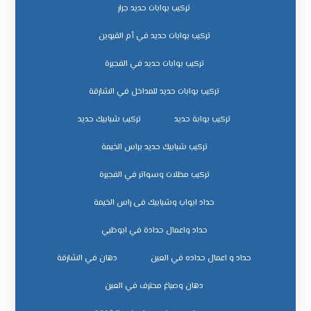
تركيب بوابات حديد جرار
تركيب بوابات حديد في أم القيوين
تركيب بوابات حديد في الفجيرة
تركيب بوابات حديد للمداخل في الشارقة
تركيب بوابة حديد
تركيب شبابيك حديد
تركيب شبابيك حديد براس الخيمة
تركيب مظلات وسواتر في الفجيرة
حداد ابواب وشبابيك فى راس الخيمة
حداد واعمال حدادة في ابوظبي
حداد و اعمال حداده في العين
دهان في الشارقة
دهان وصباغ محترف في العين