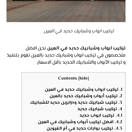
تركيب ابواب وشبابيك حديد في العين
تركيب ابواب وشبابيك حديد في العين
نحن افضل
متخصصون في تركيب ابواب وشبابيك حديد بالعين نقوم بتنفيذ
و تركيب الأبواب والشبابيك الحديد باقل الاسعار.
Contents
[
hide
]
1.
تركيب ابواب وشبابيك حديد في العين
2.
تركيب أبواب وشبابيك حديد بالعين
3.
تركيب شبابيك حديد ودرابزين حديد للشبابيك
4.
تركيب شبابيك حديد
4.1.
تركيب ابواب حديد
4.2.
افضل تركيب أبواب وشبابيك في العين
4.3.
تركيب بوابات حديد في أم القيوين