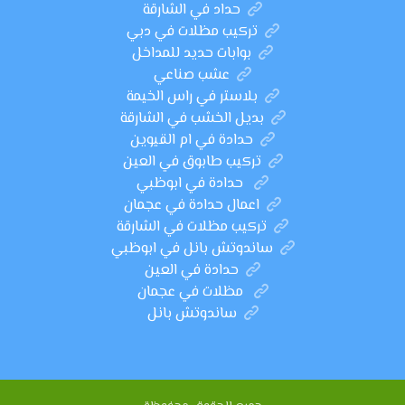
حداد في الشارقة
تركيب مظلات في دبي
بوابات حديد للمداخل
عشب صناعي
بلاستر في راس الخيمة
بديل الخشب في الشارقة
حدادة في ام القيوين
تركيب طابوق في العين
حدادة في ابوظبي
اعمال حدادة في عجمان
تركيب مظلات في الشارقة
ساندوتش بانل في ابوظبي
حدادة في العين
مظلات في عجمان
ساندوتش بانل