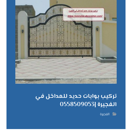
تركيب بوابات حديد للمداخل في
الفجيرة |0558509053
الفجيرة