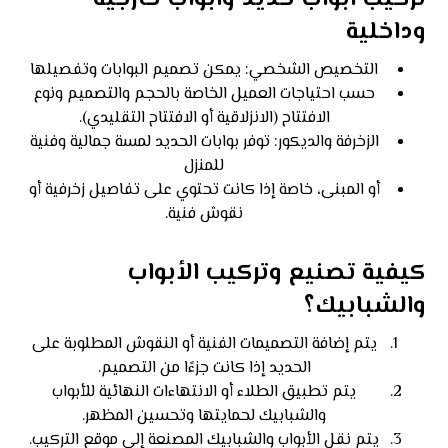
وداخلية
التخصيص الشخصي: يمكن تصميم البوابات وتفصيلها
حسب احتياجات العميل الخاصة بالحجم والتصميم ونوع
الافتتاح (الانزلاقية أو الافتتاح التقليدي).
الزخرفة والديكور: توفر بوابات الحديد لمسة جمالية وفنية
للمنزل
أو المبنى، خاصة إذا كانت تحتوي على تفاصيل زخرفية أو
نقوش فنية.
كيفية تصنيع وتركيب الأبواب
والشبابيك؟
يتم إضافة التصميمات الفنية أو النقوش المطلوبة على
الحديد إذا كانت جزءًا من التصميم.
يتم تطبيق الطلاء أو الانتهاءات النهائية للأبواب
والشبابيك لحمايتها وتحسين المظهر.
يتم نقل الأبواب والشبابيك المصنعة إلى موقع التركيب.