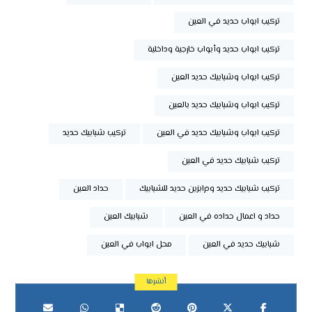
تركيب ابواب حديد في العين
تركيب ابواب حديد وأبواب خارجية وداخلية
تركيب ابواب وشبابيك حديد العين
تركيب ابواب وشبابيك حديد بالعين
تركيب ابواب وشبابيك حديد في العين
تركيب شبابيك حديد
تركيب شبابيك حديد في العين
تركيب شبابيك حديد ودرابزين حديد للشبابيك
حداد العين
حداد و اعمال حداده في العين
شبابيك العين
شبابيك حديد في العين
محل ابواب في العين