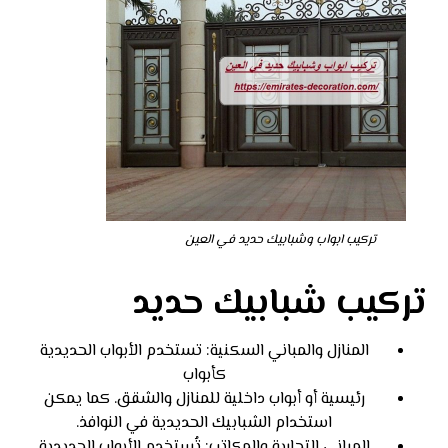
تركيب ابواب وشبابيك حديد في العين
تركيب شبابيك حديد
المنازل والمباني السكنية: تستخدم الأبواب الحديدية
كأبواب
رئيسية أو أبواب داخلية للمنازل والشقق. كما يمكن
استخدام الشبابيك الحديدية في النوافذ.
المباني التجارية والمكاتب: تُستخدم الأبواب الحديدية