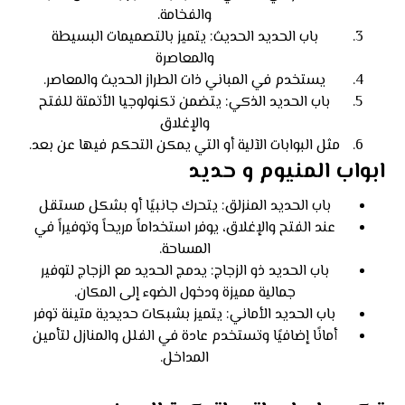
والفخامة.
باب الحديد الحديث: يتميز بالتصميمات البسيطة
والمعاصرة
يستخدم في المباني ذات الطراز الحديث والمعاصر.
باب الحديد الذكي: يتضمن تكنولوجيا الأتمتة للفتح
والإغلاق
مثل البوابات الآلية أو التي يمكن التحكم فيها عن بعد.
ابواب المنيوم و حديد
باب الحديد المنزلق: يتحرك جانبيًا أو بشكل مستقل
عند الفتح والإغلاق، يوفر استخداماً مريحاً وتوفيراً في
المساحة.
باب الحديد ذو الزجاج: يدمج الحديد مع الزجاج لتوفير
جمالية مميزة ودخول الضوء إلى المكان.
باب الحديد الأماني: يتميز بشبكات حديدية متينة توفر
أمانًا إضافيًا وتستخدم عادة في الفلل والمنازل لتأمين
المداخل.