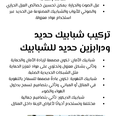
عزل الصوت والحرارة: يمكن تحسين خصائص العزل الحراري
والصوتي للأبواب والشبابيك المصنوعة من الحديد عبر
استخدام مواد معزولة.
تركيب شبابيك حديد
ودرابزين حديد للشبابيك
شبابيك الأمان: تكون مصممة لزيادة الأمان والحماية
وتأتي بشكل معزول وتحتوي على مواد تعزيز الحماية
مثل الشبكات الحديدية الصلبة.
شبابيك التهوية: تكون عادةً مصممة للسماح بالتهوية
في المنازل أو المباني، وتأتي بتصاميم تسمح بدخول
الهواء والضوء.
شبابيك الديكور: تأتي بتصاميم جمالية
مختلفة وتستخدم أحيانًا لأغراض الزينة داخل المنازل.