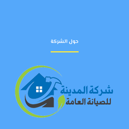
حول الشركة