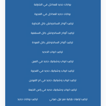
بوابات حديد للمداخل في الشارقة
بوابات حديد للمداخل في الفجيرة
تركيب ألواح الساندوتش بانل الجدارية
تركيب ألواح الساندوتش بانل السقفية
تركيب ألواح الساندوتش بانل المبردة
تركيب ابواب الحديد
تركيب ابواب وشبابيك حديد في العين
تركيب ابواب وشبابيك حديد في الفجيرة
تركيب ابواب وشبابيك حديد في ام القيوين
تركيب ابواب وشبابيك حديد في راس الخيمة
تركيب ارضيات باركية مع عزل صوتي
تركيب بوابات حديد