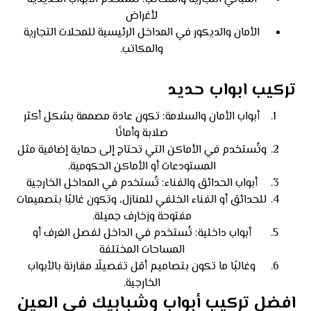
لأغراض
الأمان والديكور في المداخل الرئيسية للمحلات التجارية
والمكاتب.
تركيب ابواب حديد
أبواب الأمان والسلامة: تكون عادة مصممة بشكل أكثر
صلابة وأمانًا
وتُستخدم في الأماكن التي تحتاج إلى حماية إضافية مثل
المستودعات أو الأماكن الحكومية.
أبواب الحدائق والفناء: تُستخدم في المداخل الخارجية
للحدائق أو الفناء الخلفي للمنازل، وتكون غالبًا بتصميمات
مفتوحة وزخارف جميلة.
أبواب داخلية: تُستخدم في الداخل لفصل الغرف أو
المساحات المختلفة
وغالبًا ما تكون بتصاميم أقل تفصيلًا مقارنة بالأبواب
الخارجية.
افضل تركيب أبواب وشبابيك في العين