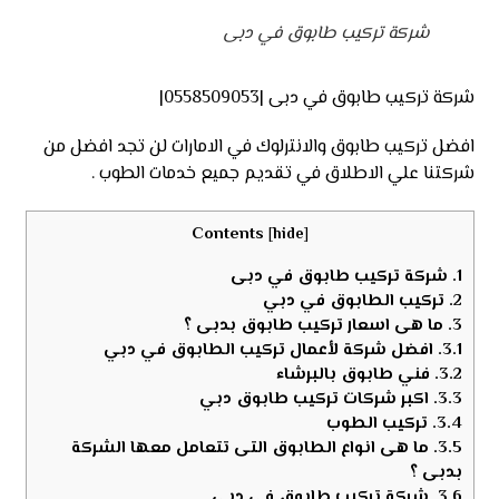
شركة تركيب طابوق في دبى
شركة تركيب طابوق في دبى |0558509053|
افضل تركيب طابوق والانترلوك في الامارات لن تجد افضل من
شركتنا علي الاطلاق في تقديم جميع خدمات الطوب .
Contents
[
hide
]
1.
شركة تركيب طابوق في دبى
2.
تركيب الطابوق في دبي
3.
ما هى اسعار تركيب طابوق بدبى ؟
3.1.
افضل شركة لأعمال تركيب الطابوق في دبي
3.2.
فني طابوق بالبرشاء
3.3.
اكبر شركات تركيب طابوق دبي
3.4.
تركيب الطوب
3.5.
ما هى انواع الطابوق التى تتعامل معها الشركة
بدبى ؟
3.6.
شركة تركيب طابوق في دبى