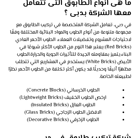
ما هى انواع الطابوق التى تتعامل
معها الشركة بدبى ؟
في دبي، تعامل الشركة المتخصصة في تركيب الطابوق مع
مجموعة متنوعة من أنواع الطوب والمواد البنائية المختلفة وفقًا
لاحتياجات المشروع وتفضيلات العملاء. الطوب الأحمر العادي
(Red Bricks):يعتبر هذا النوع من الطوب الأكثر شيوعًا في
البناء.يتميز بمقاومته الجيدة للتأثيرات الجوية والحرارة.الطوب
الأبيض (White Bricks):يستخدم في المشاريع التي تتطلب
مظهرًا أنيقًا وحديثًا.قد يكون أكثر تكلفة من الطوب الأحمر نظرًا
لطبيعته الخاصة.
الطوب الخرساني (Concrete Blocks)
ارخص الطوب الخفيف (Lightweight Bricks)
الطوب العازل (Insulated Bricks)
الافضل الطوب الزجاجي (Glass Bricks)
الطوب الزخرفي (Decorative Bricks)