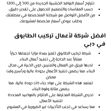
تتراوح أسعار النوافذ الخشبية الجديدة من 300 إلى 1200
حسب المقاسات والتصميم ​للحصول على تقدير دقيق،
من الأفضل التواصل مع شركتنا المتخصصة في منطقتك
وطلب عروض أسعار مخصصة لمشروعك.
افضل شركة لأعمال تركيب الطابوق
في دبي
شركة تركيب الطابوق تتميز بعدة مزايا تجعلها خياراً
ممتازاً عند الحاجة إلى تنفيذ أعمال البناء.
لديها فريق من العمال والفنيين ذوي الخبرة في مجال
البناء، مما يضمن تنفيذ الأعمال بجودة عالية وبأسرع وقت
ممكن.
تعتمد هذه الشركة على مواد بناء ذات جودة عالية، مما
يضمن متانة وقوة البناء.
تحرص الشركة المحترفة على الالتزام بالمواعيد المحددة
لتنفيذ الأعمال،
مما يساعد في تجنب التأخيرات غير الضرورية في المشروع.