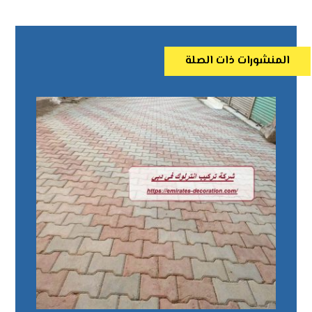
المنشورات ذات الصلة