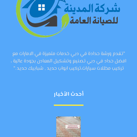
"تقدم ورشة حدادة في دبي خدمات متميزة في الامارات مع
افضل حداد في دبي تصنيع وتشكيل المعادن بجودة عالية ،
تركيب مظلات سيارات،تركيب ابواب حديد , شبابيك حديد ."
أحدث الأخبار