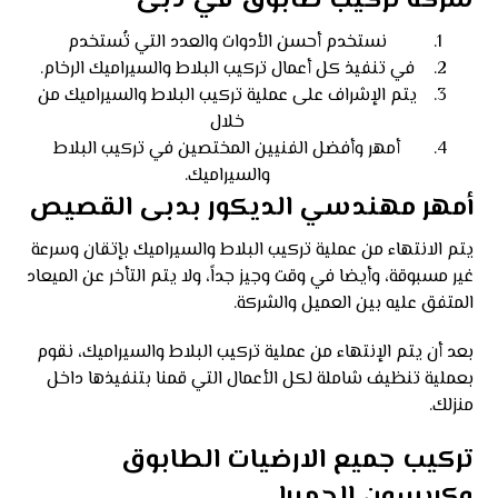
شركة تركيب طابوق في دبى
نستخدم أحسن الأدوات والعدد التي تُستخدم
في تنفيذ كل أعمال تركيب البلاط والسيراميك الرخام.
يتم الإشراف على عملية تركيب البلاط والسيراميك من
خلال
أمهر وأفضل الفنيين المختصين في تركيب البلاط
والسيراميك.
أمهر مهندسي الديكور بدبى القصيص
يتم الانتهاء من عملية تركيب البلاط والسيراميك بإتقان وسرعة
غير مسبوقة، وأيضا في وقت وجيز جداً، ولا يتم التأخر عن الميعاد
المتفق عليه بين العميل والشركة.
بعد أن يتم الإنتهاء من عملية تركيب البلاط والسيراميك، نقوم
بعملية تنظيف شاملة لكل الأعمال التي قمنا بتنفيذها داخل
منزلك.
تركيب جميع الارضيات الطابوق
وكريسون الجميرا