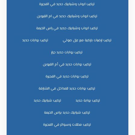
تركيب ابواب وشبابيك حديد في الفجيرة
تركيب ابواب وشبابيك حديد في ام القيوين
تركيب ابواب وشبابيك حديد في راس الخيمة
تركيب ارضيات باركية مع عزل صوتي
تركيب بوابات حديد
تركيب بوابات حديد جرار
تركيب بوابات حديد في أم القيوين
تركيب بوابات حديد في الفجيرة
تركيب بوابات حديد للمداخل في الشارقة
تركيب بوابة حديد
تركيب شبابيك حديد
تركيب شبابيك حديد براس الخيمة
تركيب مظلات وسواتر في الفجيرة