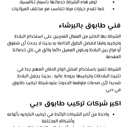
توفر هذه الشركة خدماتها بأسعار تنافسية،
كما تقدم خيارات مرنة تتناسب مع مختلف الميزانيات.
فني طابوق بالبرشاء
الشركة بها الكثير من العمال المدربين على استخدام البلاط
وتركيبه وفقا لافضل الطرق الخاصة به بحيث لا يحدث أى شقوق
أو فراغ بين البلاط ويكون العميل دائما واثق في كل خدماتنا
المقدمة.
الشركة تتميز باستخدام افضل انواع الدفان المهم جدا في
تثبيت البلاطات وتركيبها بجودة عاليه ، بحيث يجعل البلاط
شديدا لأى صدمات متوقعة الحدوث عليه.شركة تركيب طابوق
في دبي
اكبر شركات تركيب طابوق دبي
واحدة من أكبر الشركات الرائدة في تركيب الباركيه بأنواعه
وأشكاله المختلفة