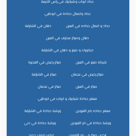
حداد ابواب وشبابيك فى راس الخيمة
حداد واعمال حدادة في ابوظبي
حداد و اعمال حداده في العين
دهان في الشارقة
دهان وصباغ محترف في العين
ديكورات و صبغ و دهان في الشارقة
شركة صبغ في العين
صباغ رخيص في الفجيرة
صباغ رخيص في عجمان
صباغ في الشارقة
صباغ في العين
صباغ في عجمان
معلم حدادة شبابيك و ابواب في ابوظبي
معلم حداده بام القيوين
ورشة حدادة في الشارقة
ورشة حدادة في ام القيوين
ورشة حدادة في دبي
ﺗﺮﻛﻴﺐ اﺑﻮاب ﺣﺪﻳﺪ