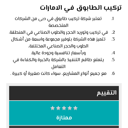
تركيب الطابوق في الامارات
تعتبر شركة تركيب طابوق في دبى من الشركات
المتخصصة
في تركيب وتوريد الحجر والطوب الصناعي في المنطقة.
تتميز هذه الشركة بتوفير مجموعة واسعة من أشكال
الطوب والحجر الصناعي المختلفة،
وبأسعار تنافسية وجودة عالية.
يتمتع طاقم التنفيذ بالشركة بالخبرة والكفاءة في
التعامل
مع جميع أنواع المشاريع، سواء كانت صغيرة أو كبيرة .
التقييم
ممتازة