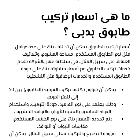
ما هى اسعار تركيب
طابوق بدبى ؟
أسعار تركيب الطابوق يمكن أن تختلف بناءً على عدة عوامل
مثل نوع الطابوق المستخدم، مساحة المشروع، وتكاليف
العمالة. على سبيل المثال، في سلطنة عمان،الشركة تقدم
خدمات تركيب الطابوق مع أسعار متفاوتة بناءً على جودة
الطابوق المستخدم والخدمات الإضافية مثل التشطيب،
يمكن أن تتراوح تكلفة تركيب القرميد (الطابوق) بين 50
إلى للمتر المربع،
وذلك يعتمد على نوع القرميد، جودة التركيب، واستخدام
المواد المناسبة​ بالنسبة للأبواب والنوافذ الخشبية ،
يتم تحديد الأسعار بناءً على نوع الخشب المستخدم،
مقاسات الأبواب أو النوافذ،
وجودة التصنيع والتركيب. فعلى سبيل المثال، يمكن أن