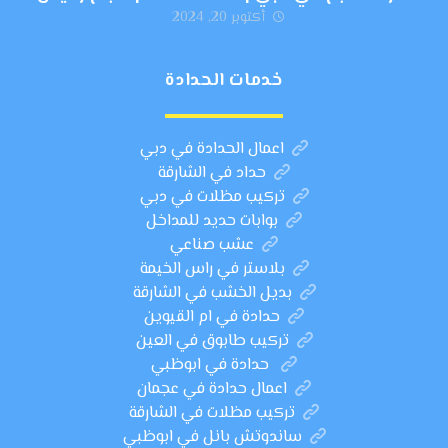
أكتوبر 20, 2024
خدمات الحدادة
اعمال الحدادة في دبي
حداد في الشارقة
تركيب مظلات في دبي
بوابات حديد للمداخل
عشب صناعي
بلاستر في راس الخيمة
بديل الخشب في الشارقة
حدادة في ام القيوين
تركيب طابوق في العين
حدادة في ابوظبي
اعمال حدادة في عجمان
تركيب مظلات في الشارقة
ساندوتش بانل في ابوظبي