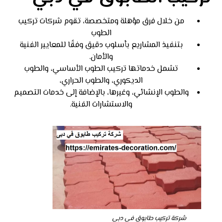
من خلال فرق مؤهلة ومتخصصة، تقوم شركات تركيب
الطوب
بتنفيذ المشاريع بأسلوب دقيق وفقًا للمعايير الفنية
والأمان.
تشمل خدماتها تركيب الطوب الأساسي، والطوب
الديكوري، والطوب الحراري،
والطوب الإنشائي، وغيرها، بالإضافة إلى خدمات التصميم
والاستشارات الفنية.
شركة تركيب طابوق في دبى