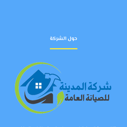
حول الشركة