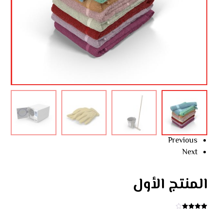
Previous
Next
المنتج الأول
4
تم التقييم