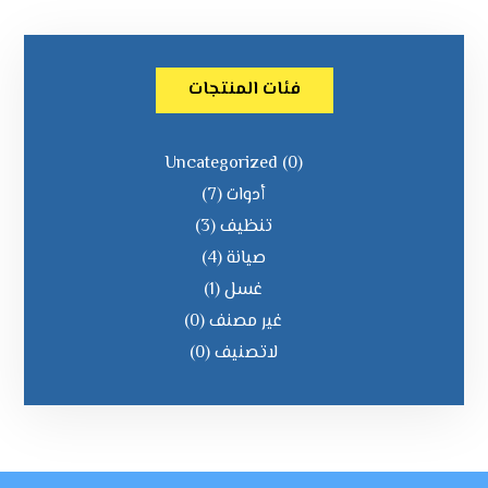
فئات المنتجات
Uncategorized
(0)
أدوات
(7)
تنظيف
(3)
صيانة
(4)
غسل
(1)
غير مصنف
(0)
لاتصنیف
(0)