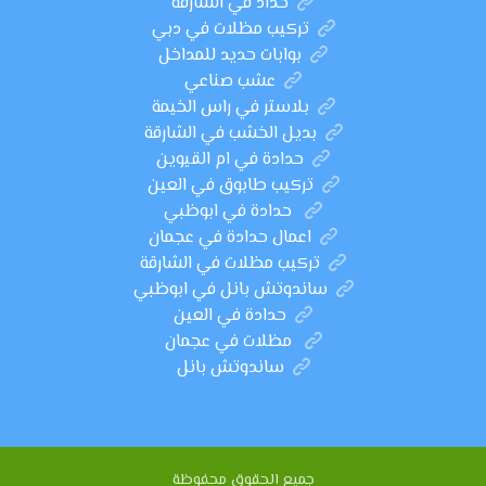
حداد في الشارقة
تركيب مظلات في دبي
بوابات حديد للمداخل
عشب صناعي
بلاستر في راس الخيمة
بديل الخشب في الشارقة
حدادة في ام القيوين
تركيب طابوق في العين
حدادة في ابوظبي
اعمال حدادة في عجمان
تركيب مظلات في الشارقة
ساندوتش بانل في ابوظبي
حدادة في العين
مظلات في عجمان
ساندوتش بانل
جميع الحقوق محفوظة