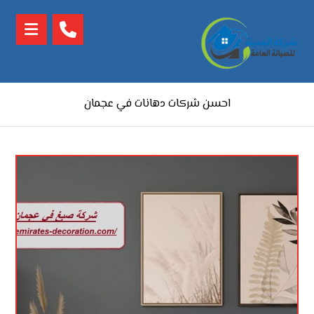
احسن شركات دهانات في عجمان