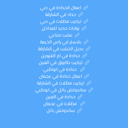
اعمال الحدادة في دبي
حداد في الشارقة
تركيب مظلات في دبي
بوابات حديد للمداخل
عشب صناعي
بلاستر في راس الخيمة
بديل الخشب في الشارقة
حدادة في ام القيوين
تركيب طابوق في العين
حدادة في ابوظبي
اعمال حدادة في عجمان
تركيب مظلات في الشارقة
ساندوتش بانل في ابوظبي
حدادة في العين
مظلات في عجمان
ساندوتش بانل