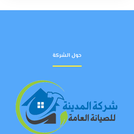
حول الشركة