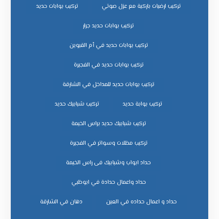
تركيب ارضيات باركية مع عزل صوتي
تركيب بوابات حديد
تركيب بوابات حديد جرار
تركيب بوابات حديد في أم القيوين
تركيب بوابات حديد في الفجيرة
تركيب بوابات حديد للمداخل في الشارقة
تركيب بوابة حديد
تركيب شبابيك حديد
تركيب شبابيك حديد براس الخيمة
تركيب مظلات وسواتر في الفجيرة
حداد ابواب وشبابيك فى راس الخيمة
حداد واعمال حدادة في ابوظبي
حداد و اعمال حداده في العين
دهان في الشارقة