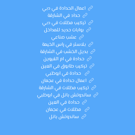
اعمال الحدادة في دبي
حداد في الشارقة
تركيب مظلات في دبي
بوابات حديد للمداخل
عشب صناعي
بلاستر في راس الخيمة
بديل الخشب في الشارقة
حدادة في ام القيوين
تركيب طابوق في العين
حدادة في ابوظبي
اعمال حدادة في عجمان
تركيب مظلات في الشارقة
ساندوتش بانل في ابوظبي
حدادة في العين
مظلات في عجمان
ساندوتش بانل