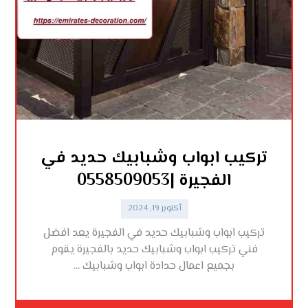
تركيب ابواب وشبابيك حديد في
الفجيرة |0558509053
أكتوبر 19, 2024
تركيب ابواب وشبابيك حديد في الفجيرة يعد افضل
فني تركيب ابواب وشبابيك حديد بالفجيرة يقوم
بجميع اعمال حدادة ابواب وشبابيك ...