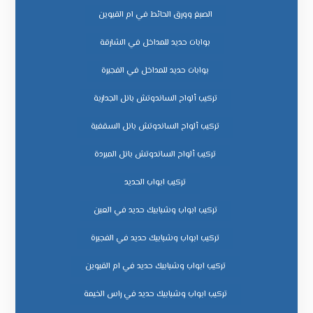
الصبغ وورق الحائط في ام القيوين
بوابات حديد للمداخل في الشارقة
بوابات حديد للمداخل في الفجيرة
تركيب ألواح الساندوتش بانل الجدارية
تركيب ألواح الساندوتش بانل السقفية
تركيب ألواح الساندوتش بانل المبردة
تركيب ابواب الحديد
تركيب ابواب وشبابيك حديد في العين
تركيب ابواب وشبابيك حديد في الفجيرة
تركيب ابواب وشبابيك حديد في ام القيوين
تركيب ابواب وشبابيك حديد في راس الخيمة