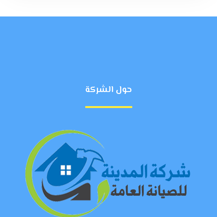
حول الشركة