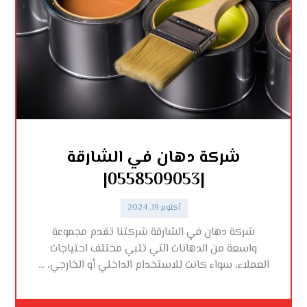
شركة دهان في الشارقة
|0558509053|
أكتوبر 19, 2024
شركة دهان في الشارقة شركتنا تقدم مجموعة
واسعة من الدهانات التي تلبي مختلف احتياجات
العملاء، سواء كانت للاستخدام الداخلي أو الخارجي، ...