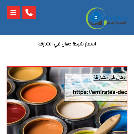
اسعار شركة دهان في الشارقة