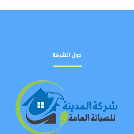
حول الشركة