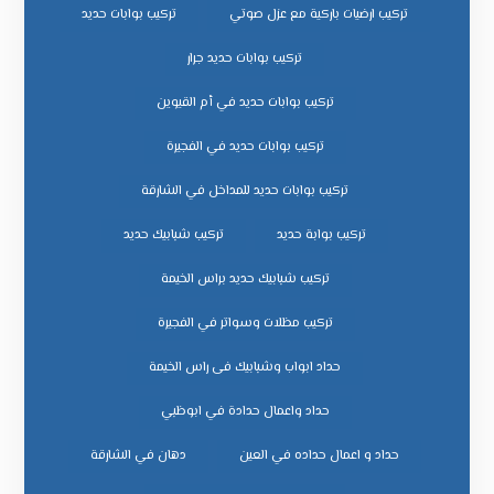
تركيب ارضيات باركية مع عزل صوتي
تركيب بوابات حديد
تركيب بوابات حديد جرار
تركيب بوابات حديد في أم القيوين
تركيب بوابات حديد في الفجيرة
تركيب بوابات حديد للمداخل في الشارقة
تركيب بوابة حديد
تركيب شبابيك حديد
تركيب شبابيك حديد براس الخيمة
تركيب مظلات وسواتر في الفجيرة
حداد ابواب وشبابيك فى راس الخيمة
حداد واعمال حدادة في ابوظبي
حداد و اعمال حداده في العين
دهان في الشارقة