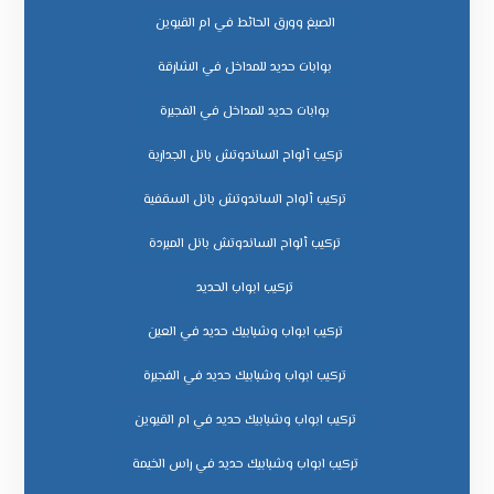
الصبغ وورق الحائط في ام القيوين
بوابات حديد للمداخل في الشارقة
بوابات حديد للمداخل في الفجيرة
تركيب ألواح الساندوتش بانل الجدارية
تركيب ألواح الساندوتش بانل السقفية
تركيب ألواح الساندوتش بانل المبردة
تركيب ابواب الحديد
تركيب ابواب وشبابيك حديد في العين
تركيب ابواب وشبابيك حديد في الفجيرة
تركيب ابواب وشبابيك حديد في ام القيوين
تركيب ابواب وشبابيك حديد في راس الخيمة