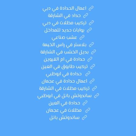
اعمال الحدادة في دبي
حداد في الشارقة
تركيب مظلات في دبي
بوابات حديد للمداخل
عشب صناعي
بلاستر في راس الخيمة
بديل الخشب في الشارقة
حدادة في ام القيوين
تركيب طابوق في العين
حدادة في ابوظبي
اعمال حدادة في عجمان
تركيب مظلات في الشارقة
ساندوتش بانل في ابوظبي
حدادة في العين
مظلات في عجمان
ساندوتش بانل