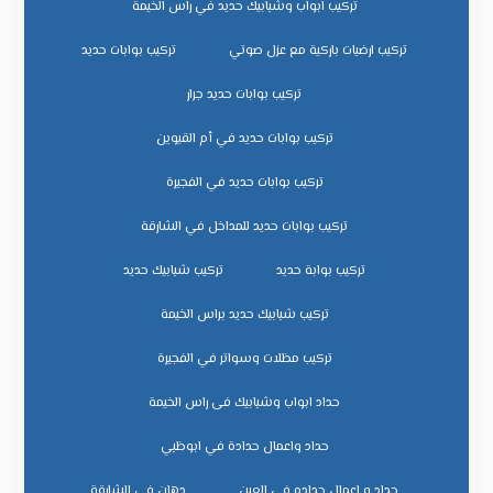
تركيب ابواب وشبابيك حديد في راس الخيمة
تركيب ارضيات باركية مع عزل صوتي
تركيب بوابات حديد
تركيب بوابات حديد جرار
تركيب بوابات حديد في أم القيوين
تركيب بوابات حديد في الفجيرة
تركيب بوابات حديد للمداخل في الشارقة
تركيب بوابة حديد
تركيب شبابيك حديد
تركيب شبابيك حديد براس الخيمة
تركيب مظلات وسواتر في الفجيرة
حداد ابواب وشبابيك فى راس الخيمة
حداد واعمال حدادة في ابوظبي
حداد و اعمال حداده في العين
دهان في الشارقة