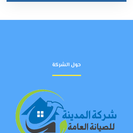
حول الشركة