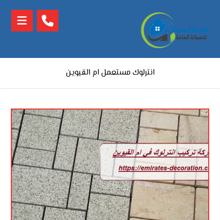
انترلوك مستعمل ام القيوين