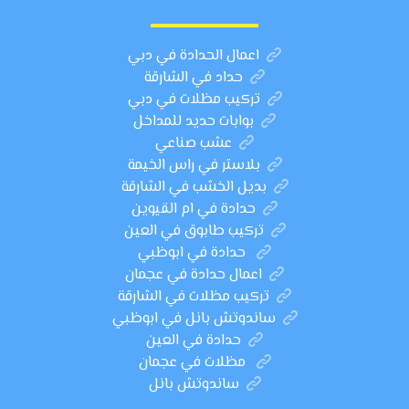
اعمال الحدادة في دبي
حداد في الشارقة
تركيب مظلات في دبي
بوابات حديد للمداخل
عشب صناعي
بلاستر في راس الخيمة
بديل الخشب في الشارقة
حدادة في ام القيوين
تركيب طابوق في العين
حدادة في ابوظبي
اعمال حدادة في عجمان
تركيب مظلات في الشارقة
ساندوتش بانل في ابوظبي
حدادة في العين
مظلات في عجمان
ساندوتش بانل