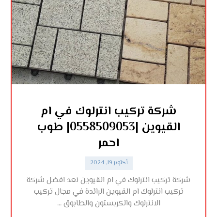
شركة تركيب انترلوك في ام
القيوين |0558509053| طوب
احمر
أكتوبر 19, 2024
شركة تركيب انترلوك في ام القيوين نعد افضل شركة
تركيب انترلوك ام القيوين الرائدة في مجال تركيب
الانترلوك والكربستون والطابوق ...