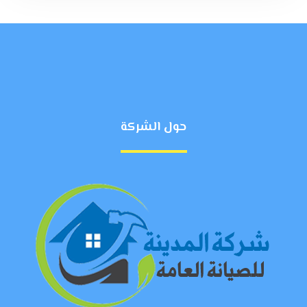
حول الشركة