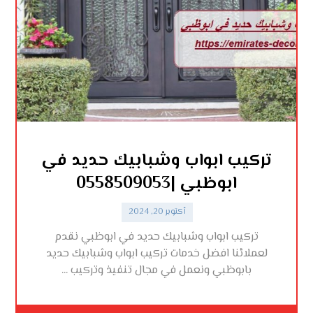
تركيب ابواب وشبابيك حديد في
ابوظبي |0558509053
أكتوبر 20, 2024
تركيب ابواب وشبابيك حديد في ابوظبي نقدم
لعملائنا افضل خدمات تركيب ابواب وشبابيك حديد
بابوظبي ونعمل في مجال تنفيذ وتركيب ...