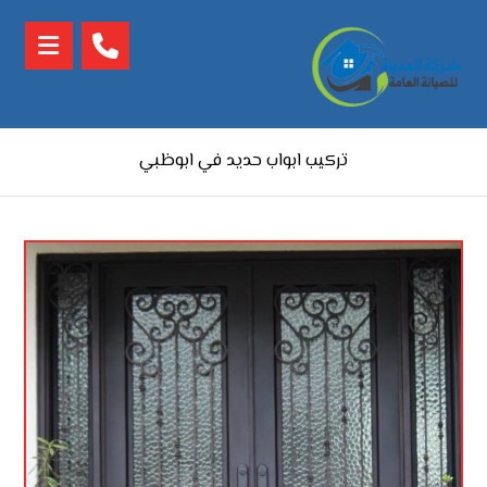
تركيب ابواب حديد في ابوظبي