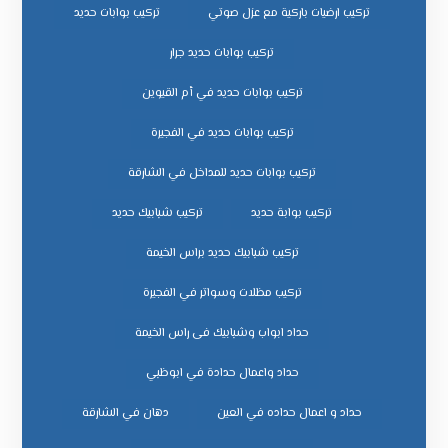
تركيب ارضيات باركية مع عزل صوتي
تركيب بوابات حديد
تركيب بوابات حديد جرار
تركيب بوابات حديد في أم القيوين
تركيب بوابات حديد في الفجيرة
تركيب بوابات حديد للمداخل في الشارقة
تركيب بوابة حديد
تركيب شبابيك حديد
تركيب شبابيك حديد براس الخيمة
تركيب مظلات وسواتر في الفجيرة
حداد ابواب وشبابيك فى راس الخيمة
حداد واعمال حدادة في ابوظبي
حداد و اعمال حداده في العين
دهان في الشارقة