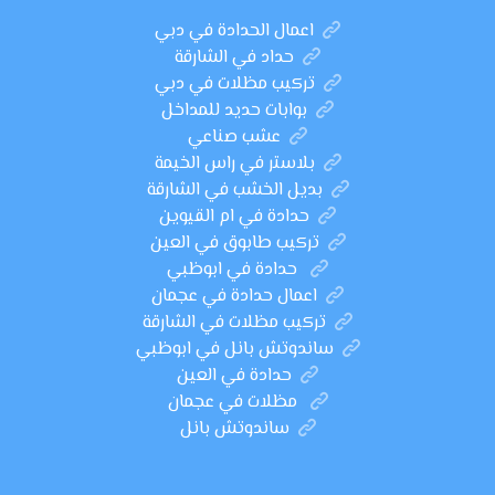
اعمال الحدادة في دبي
حداد في الشارقة
تركيب مظلات في دبي
بوابات حديد للمداخل
عشب صناعي
بلاستر في راس الخيمة
بديل الخشب في الشارقة
حدادة في ام القيوين
تركيب طابوق في العين
حدادة في ابوظبي
اعمال حدادة في عجمان
تركيب مظلات في الشارقة
ساندوتش بانل في ابوظبي
حدادة في العين
مظلات في عجمان
ساندوتش بانل