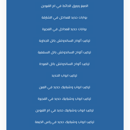
الصبغ وورق الحائط في ام القيوين
بوابات حديد للمداخل في الشارقة
بوابات حديد للمداخل في الفجيرة
تركيب ألواح الساندوتش بانل الجدارية
تركيب ألواح الساندوتش بانل السقفية
تركيب ألواح الساندوتش بانل المبردة
تركيب ابواب الحديد
تركيب ابواب وشبابيك حديد في العين
تركيب ابواب وشبابيك حديد في الفجيرة
تركيب ابواب وشبابيك حديد في ام القيوين
تركيب ابواب وشبابيك حديد في راس الخيمة