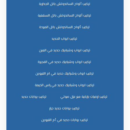
تركيب ألواح الساندوتش بانل الجدارية
تركيب ألواح الساندوتش بانل السقفية
تركيب ألواح الساندوتش بانل المبردة
تركيب ابواب الحديد
تركيب ابواب وشبابيك حديد في العين
تركيب ابواب وشبابيك حديد في الفجيرة
تركيب ابواب وشبابيك حديد في ام القيوين
تركيب ابواب وشبابيك حديد في راس الخيمة
تركيب ارضيات باركية مع عزل صوتي
تركيب بوابات حديد
تركيب بوابات حديد جرار
تركيب بوابات حديد في أم القيوين