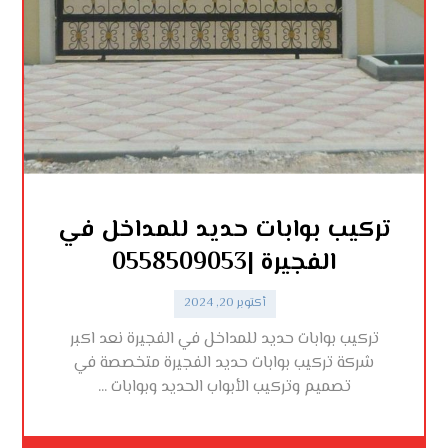
تركيب بوابات حديد للمداخل في
الفجيرة |0558509053
أكتوبر 20, 2024
تركيب بوابات حديد للمداخل في الفجيرة نعد اكبر
شركة تركيب بوابات حديد الفجيرة متخصصة في
تصميم وتركيب الأبواب الحديد وبوابات ...