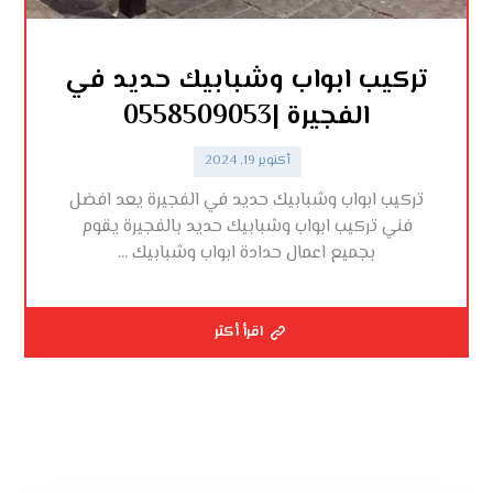
تركيب ابواب وشبابيك حديد في
الفجيرة |0558509053
أكتوبر 19, 2024
تركيب ابواب وشبابيك حديد في الفجيرة يعد افضل
فني تركيب ابواب وشبابيك حديد بالفجيرة يقوم
بجميع اعمال حدادة ابواب وشبابيك ...
اقرأ أكثر