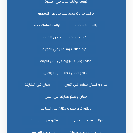
تركيب بوابات حديد في الفجيرة
تركيب بوابات حديد للمداخل في الشارقة
تركيب بوابة حديد
تركيب شبابيك حديد
تركيب شبابيك حديد براس الخيمة
تركيب مظلات وسواتر في الفجيرة
حداد ابواب وشبابيك فى راس الخيمة
حداد واعمال حدادة في ابوظبي
حداد و اعمال حداده في العين
دهان في الشارقة
دهان وصباغ محترف في العين
ديكورات و صبغ و دهان في الشارقة
شركة صبغ في العين
صباغ رخيص في الفجيرة
صباغ رخيص في عجمان
صباغ في الشارقة