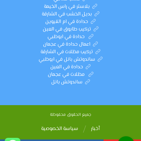
بلاستر في راس الخيمة
بديل الخشب في الشارقة
حدادة في ام القيوين
تركيب طابوق في العين
حدادة في ابوظبي
اعمال حدادة في عجمان
تركيب مظلات في الشارقة
ساندوتش بانل في ابوظبي
حدادة في العين
مظلات في عجمان
ساندوتش بانل
جميع الحقوق محفوظة
أخبار
سياسة الخصوصية