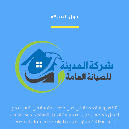
حول الشركة
"تقدم ورشة حدادة في دبي خدمات متميزة في الامارات مع
افضل حداد في دبي تصنيع وتشكيل المعادن بجودة عالية ،
تركيب مظلات سيارات،تركيب ابواب حديد , شبابيك حديد ."