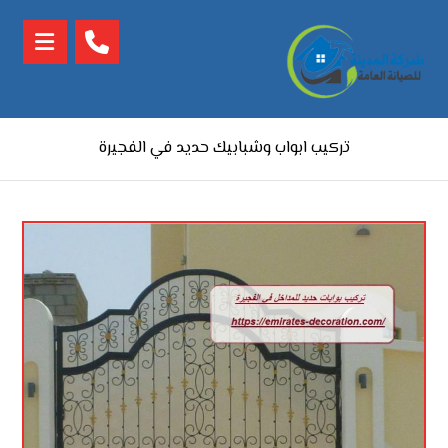
تركيب ابواب وشبابيك حديد في الفجيرة