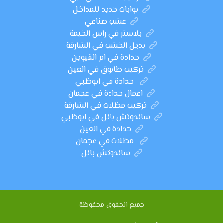
بوابات حديد للمداخل
عشب صناعي
بلاستر في راس الخيمة
بديل الخشب في الشارقة
حدادة في ام القيوين
تركيب طابوق في العين
حدادة في ابوظبي
اعمال حدادة في عجمان
تركيب مظلات في الشارقة
ساندوتش بانل في ابوظبي
حدادة في العين
مظلات في عجمان
ساندوتش بانل
جميع الحقوق محفوظة