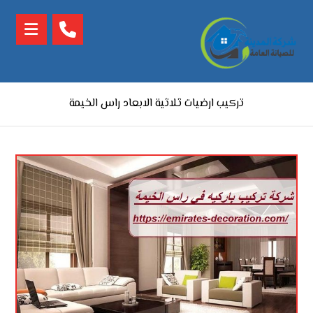
تركيب ارضيات ثلاثية الابعاد راس الخيمة