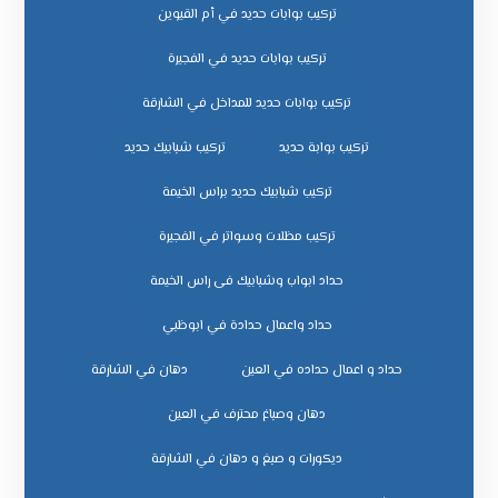
تركيب بوابات حديد في أم القيوين
تركيب بوابات حديد في الفجيرة
تركيب بوابات حديد للمداخل في الشارقة
تركيب بوابة حديد
تركيب شبابيك حديد
تركيب شبابيك حديد براس الخيمة
تركيب مظلات وسواتر في الفجيرة
حداد ابواب وشبابيك فى راس الخيمة
حداد واعمال حدادة في ابوظبي
حداد و اعمال حداده في العين
دهان في الشارقة
دهان وصباغ محترف في العين
ديكورات و صبغ و دهان في الشارقة