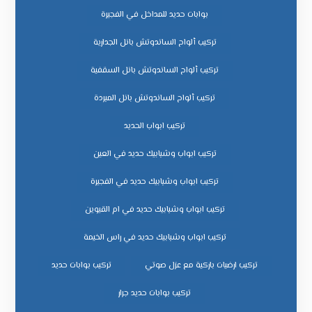
بوابات حديد للمداخل في الفجيرة
تركيب ألواح الساندوتش بانل الجدارية
تركيب ألواح الساندوتش بانل السقفية
تركيب ألواح الساندوتش بانل المبردة
تركيب ابواب الحديد
تركيب ابواب وشبابيك حديد في العين
تركيب ابواب وشبابيك حديد في الفجيرة
تركيب ابواب وشبابيك حديد في ام القيوين
تركيب ابواب وشبابيك حديد في راس الخيمة
تركيب ارضيات باركية مع عزل صوتي
تركيب بوابات حديد
تركيب بوابات حديد جرار