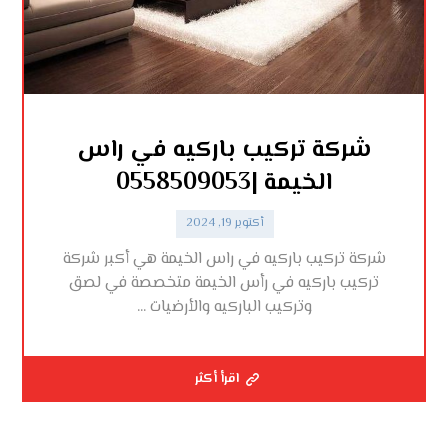
شركة تركيب باركيه في راس
الخيمة |0558509053
أكتوبر 19, 2024
شركة تركيب باركيه في راس الخيمة هي أكبر شركة
تركيب باركيه في رأس الخيمة متخصصة في لصق
وتركيب الباركيه والأرضيات ...
اقرأ أكثر