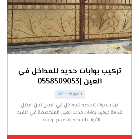
تركيب بوابات حديد للمداخل في
العين |0558509053
أكتوبر 19, 2024
تركيب بوابات حديد للمداخل في العين نحن افضل
شركة تركيب بوابات حديد العين المتخصصة في تنفيذ
الأبواب الحديد وتصنيع بوابات ...