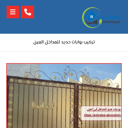
تركيب بوابات حديد للمداخل العين