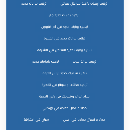
تركيب ارضيات باركية مع عزل صوتي
تركيب بوابات حديد
تركيب بوابات حديد جرار
تركيب بوابات حديد في أم القيوين
تركيب بوابات حديد في الفجيرة
تركيب بوابات حديد للمداخل في الشارقة
تركيب بوابة حديد
تركيب شبابيك حديد
تركيب شبابيك حديد براس الخيمة
تركيب مظلات وسواتر في الفجيرة
حداد ابواب وشبابيك فى راس الخيمة
حداد واعمال حدادة في ابوظبي
حداد و اعمال حداده في العين
دهان في الشارقة