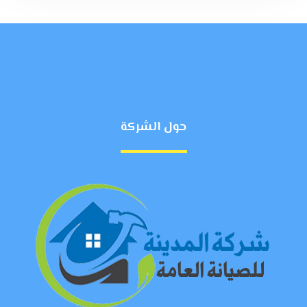
حول الشركة