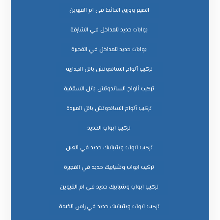
الصبغ وورق الحائط في ام القيوين
بوابات حديد للمداخل في الشارقة
بوابات حديد للمداخل في الفجيرة
تركيب ألواح الساندوتش بانل الجدارية
تركيب ألواح الساندوتش بانل السقفية
تركيب ألواح الساندوتش بانل المبردة
تركيب ابواب الحديد
تركيب ابواب وشبابيك حديد في العين
تركيب ابواب وشبابيك حديد في الفجيرة
تركيب ابواب وشبابيك حديد في ام القيوين
تركيب ابواب وشبابيك حديد في راس الخيمة