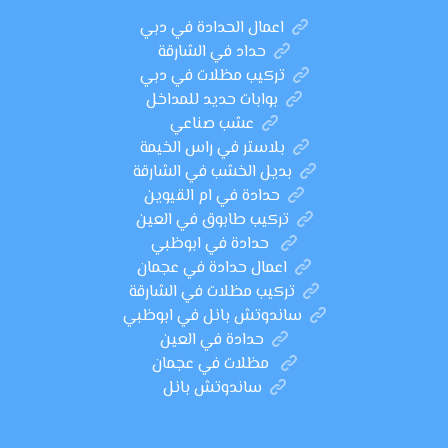
اعمال الحدادة في دبي
حداد في الشارقة
تركيب مظلات في دبي
بوابات حديد للمداخل
عشب صناعي
بلاستر في راس الخيمة
بديل الخشب في الشارقة
حدادة في ام القيوين
تركيب طابوق في العين
حدادة في ابوظبي
اعمال حدادة في عجمان
تركيب مظلات في الشارقة
ساندوتش بانل في ابوظبي
حدادة في العين
مظلات في عجمان
ساندوتش بانل