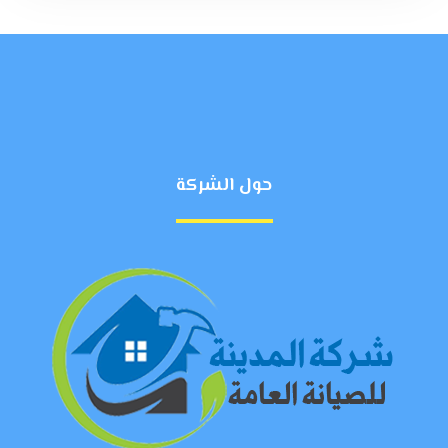
حول الشركة