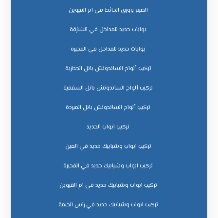
الصبغ وورق الحائط في ام القيوين
بوابات حديد للمداخل في الشارقة
بوابات حديد للمداخل في الفجيرة
تركيب ألواح الساندوتش بانل الجدارية
تركيب ألواح الساندوتش بانل السقفية
تركيب ألواح الساندوتش بانل المبردة
تركيب ابواب الحديد
تركيب ابواب وشبابيك حديد في العين
تركيب ابواب وشبابيك حديد في الفجيرة
تركيب ابواب وشبابيك حديد في ام القيوين
تركيب ابواب وشبابيك حديد في راس الخيمة