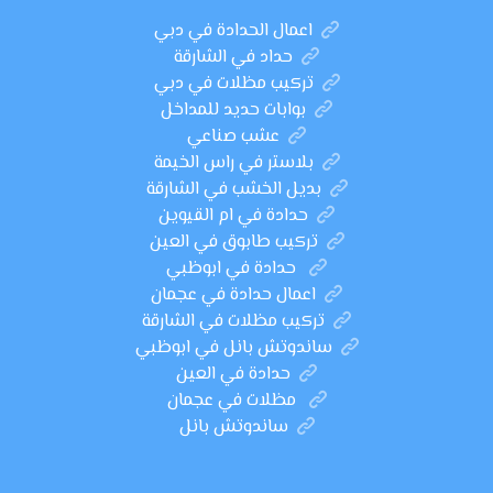
اعمال الحدادة في دبي
حداد في الشارقة
تركيب مظلات في دبي
بوابات حديد للمداخل
عشب صناعي
بلاستر في راس الخيمة
بديل الخشب في الشارقة
حدادة في ام القيوين
تركيب طابوق في العين
حدادة في ابوظبي
اعمال حدادة في عجمان
تركيب مظلات في الشارقة
ساندوتش بانل في ابوظبي
حدادة في العين
مظلات في عجمان
ساندوتش بانل