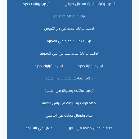
تركيب ارضيات باركية مع عزل صوتي
تركيب بوابات حديد
تركيب بوابات حديد جرار
تركيب بوابات حديد في أم القيوين
تركيب بوابات حديد في الفجيرة
تركيب بوابات حديد للمداخل في الشارقة
تركيب بوابة حديد
تركيب شبابيك حديد
تركيب شبابيك حديد براس الخيمة
تركيب مظلات وسواتر في الفجيرة
حداد ابواب وشبابيك فى راس الخيمة
حداد واعمال حدادة في ابوظبي
حداد و اعمال حداده في العين
دهان في الشارقة