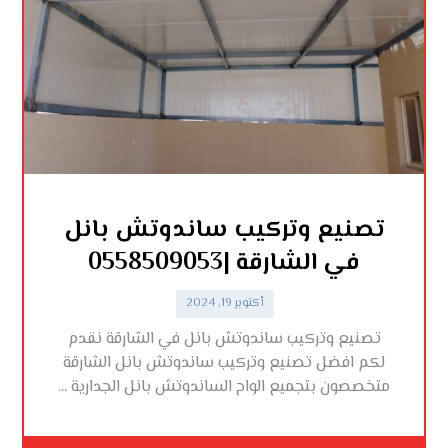
تصنيع وتركيب ساندوتش بانل
في الشارقة |0558509053
أكتوبر 19, 2024
تصنيع وتركيب ساندوتش بانل في الشارقة نقدم
لكم افضل تصنيع وتركيب ساندوتش بانل الشارقة
متخصصون بتجميع الواح الساندوتش بانل الجدارية ...