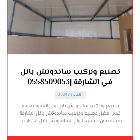
تصنيع وتركيب ساندوتش بانل
في الشارقة |0558509053
أكتوبر 19, 2024
تصنيع وتركيب ساندوتش بانل في الشارقة نقدم
لكم افضل تصنيع وتركيب ساندوتش بانل الشارقة
متخصصون بتجميع الواح الساندوتش بانل الجدارية ...