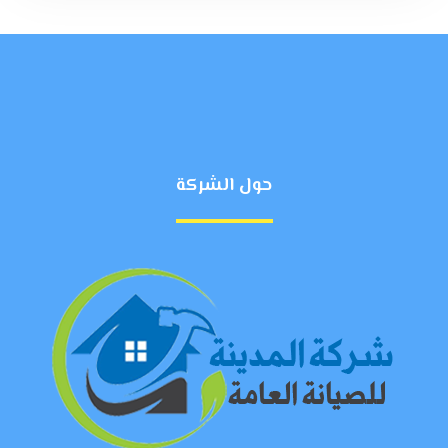
حول الشركة