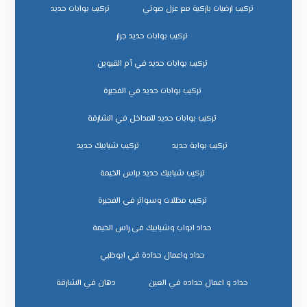
تركيب ارضيات باركية مع عزل صوتي
تركيب بوابات حديد
تركيب بوابات حديد جرار
تركيب بوابات حديد في أم القيوين
تركيب بوابات حديد في الفجيرة
تركيب بوابات حديد للمداخل في الشارقة
تركيب بوابة حديد
تركيب شبابيك حديد
تركيب شبابيك حديد براس الخيمة
تركيب مظلات وسواتر في الفجيرة
حداد ابواب وشبابيك فى راس الخيمة
حداد واعمال حدادة في ابوظبي
حداد و اعمال حداده في العين
دهان في الشارقة