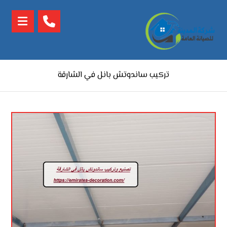
تركيب ساندوتش بانل في الشارقة