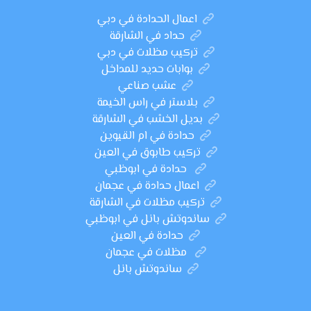
اعمال الحدادة في دبي
حداد في الشارقة
تركيب مظلات في دبي
بوابات حديد للمداخل
عشب صناعي
بلاستر في راس الخيمة
بديل الخشب في الشارقة
حدادة في ام القيوين
تركيب طابوق في العين
حدادة في ابوظبي
اعمال حدادة في عجمان
تركيب مظلات في الشارقة
ساندوتش بانل في ابوظبي
حدادة في العين
مظلات في عجمان
ساندوتش بانل