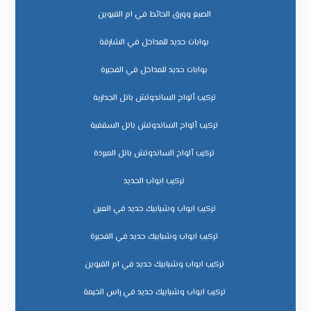
الصبغ وورق الحائط في ام القيوين
بوابات حديد للمداخل في الشارقة
بوابات حديد للمداخل في الفجيرة
تركيب ألواح الساندوتش بانل الجدارية
تركيب ألواح الساندوتش بانل السقفية
تركيب ألواح الساندوتش بانل المبردة
تركيب ابواب الحديد
تركيب ابواب وشبابيك حديد في العين
تركيب ابواب وشبابيك حديد في الفجيرة
تركيب ابواب وشبابيك حديد في ام القيوين
تركيب ابواب وشبابيك حديد في راس الخيمة