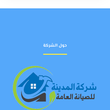
حول الشركة