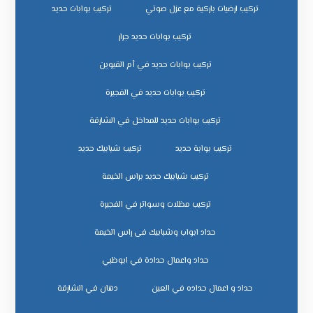
تركيب ارضيات باركية مع عزل صوتي
تركيب بوابات حديد
تركيب بوابات حديد جرار
تركيب بوابات حديد في أم القيوين
تركيب بوابات حديد في الفجيرة
تركيب بوابات حديد للمداخل في الشارقة
تركيب بوابة حديد
تركيب شبابيك حديد
تركيب شبابيك حديد براس الخيمة
تركيب مظلات وسواتر في الفجيرة
حداد ابواب وشبابيك فى راس الخيمة
حداد واعمال حدادة في ابوظبي
حداد و اعمال حداده في العين
دهان في الشارقة