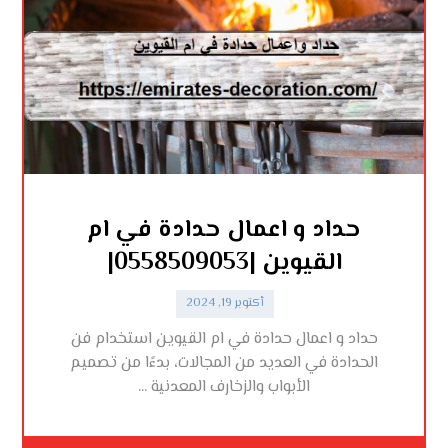
حداد و اعمال حدادة في ام
القيوين |0558509053|
أكتوبر 19, 2024
حداد و اعمال حدادة في ام القيوين استخدام فن
الحدادة في العديد من المجالات، بدءًا من تصميم
الأبواب والزخارف المعدنية ...