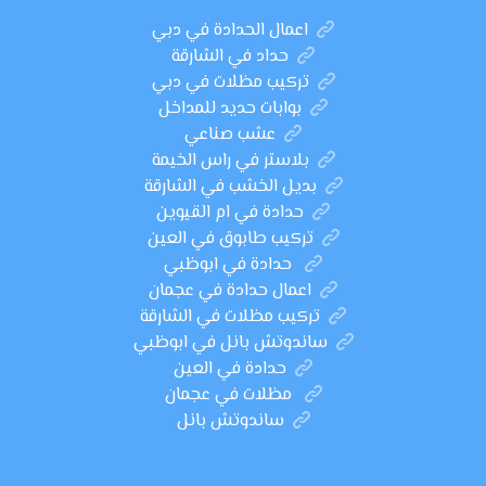
اعمال الحدادة في دبي
حداد في الشارقة
تركيب مظلات في دبي
بوابات حديد للمداخل
عشب صناعي
بلاستر في راس الخيمة
بديل الخشب في الشارقة
حدادة في ام القيوين
تركيب طابوق في العين
حدادة في ابوظبي
اعمال حدادة في عجمان
تركيب مظلات في الشارقة
ساندوتش بانل في ابوظبي
حدادة في العين
مظلات في عجمان
ساندوتش بانل