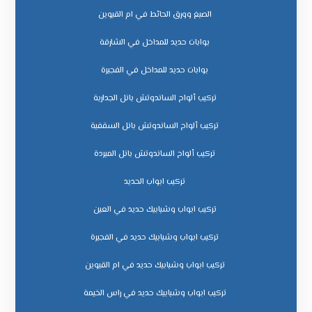
الصبغ وورق الحائط في ام القيوين
بوابات حديد للمداخل في الشارقة
بوابات حديد للمداخل في الفجيرة
تركيب ألواح الساندوتش بانل الجدارية
تركيب ألواح الساندوتش بانل السقفية
تركيب ألواح الساندوتش بانل المبردة
تركيب ابواب الحديد
تركيب ابواب وشبابيك حديد في العين
تركيب ابواب وشبابيك حديد في الفجيرة
تركيب ابواب وشبابيك حديد في ام القيوين
تركيب ابواب وشبابيك حديد في راس الخيمة