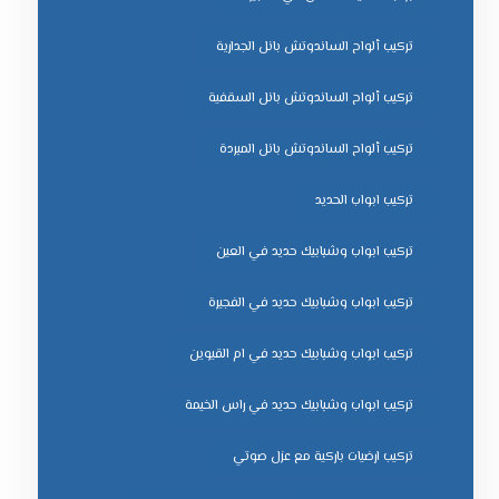
تركيب ألواح الساندوتش بانل الجدارية
تركيب ألواح الساندوتش بانل السقفية
تركيب ألواح الساندوتش بانل المبردة
تركيب ابواب الحديد
تركيب ابواب وشبابيك حديد في العين
تركيب ابواب وشبابيك حديد في الفجيرة
تركيب ابواب وشبابيك حديد في ام القيوين
تركيب ابواب وشبابيك حديد في راس الخيمة
تركيب ارضيات باركية مع عزل صوتي