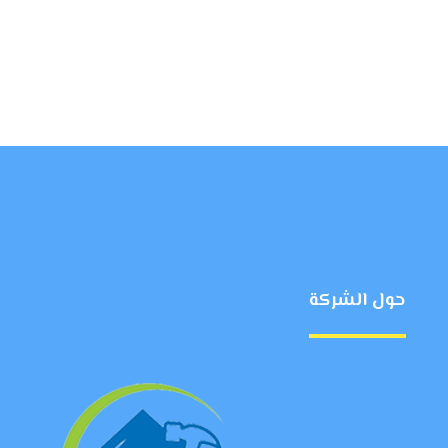
حول الشركة