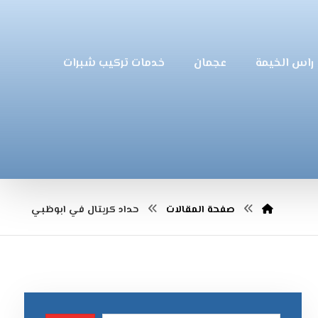
راس الخيمة
عجمان
خدمات تركيب شبرات
صفحة المقالات
حداد كريتال في ابوظبي