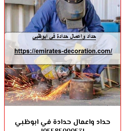
حداد واعمال حدادة في ابوظبي