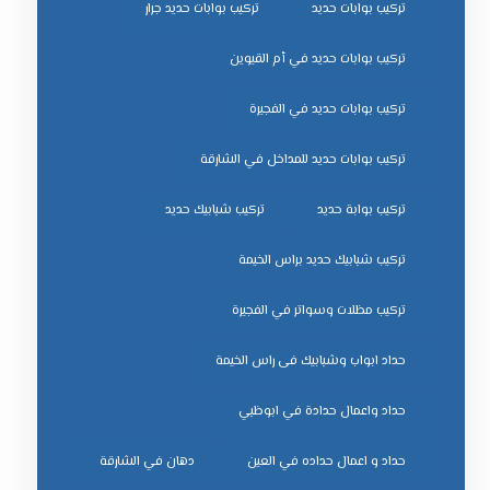
تركيب بوابات حديد
تركيب بوابات حديد جرار
تركيب بوابات حديد في أم القيوين
تركيب بوابات حديد في الفجيرة
تركيب بوابات حديد للمداخل في الشارقة
تركيب بوابة حديد
تركيب شبابيك حديد
تركيب شبابيك حديد براس الخيمة
تركيب مظلات وسواتر في الفجيرة
حداد ابواب وشبابيك فى راس الخيمة
حداد واعمال حدادة في ابوظبي
حداد و اعمال حداده في العين
دهان في الشارقة