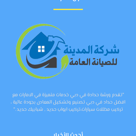
"تقدم ورشة حدادة في دبي خدمات متميزة في الامارات مع
افضل حداد في دبي تصنيع وتشكيل المعادن بجودة عالية ،
تركيب مظلات سيارات،تركيب ابواب حديد , شبابيك حديد ."
أحدث الأخبار