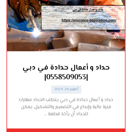
حداد و أعمال حدادة في دبي
|0558509053|
أكتوبر 20, 2024
حداد و أعمال حدادة في دبي يتطلب الحداد مهارات
فنية عالية وإبداع في التصميم والتشكيل. يمكن
للحداد أن يأخذ قطعة ...