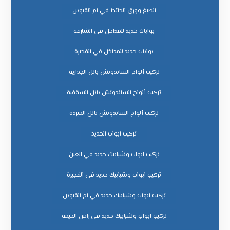
الصبغ وورق الحائط في ام القيوين
بوابات حديد للمداخل في الشارقة
بوابات حديد للمداخل في الفجيرة
تركيب ألواح الساندوتش بانل الجدارية
تركيب ألواح الساندوتش بانل السقفية
تركيب ألواح الساندوتش بانل المبردة
تركيب ابواب الحديد
تركيب ابواب وشبابيك حديد في العين
تركيب ابواب وشبابيك حديد في الفجيرة
تركيب ابواب وشبابيك حديد في ام القيوين
تركيب ابواب وشبابيك حديد في راس الخيمة