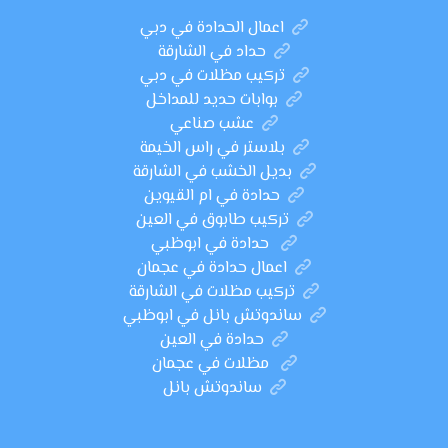
اعمال الحدادة في دبي
حداد في الشارقة
تركيب مظلات في دبي
بوابات حديد للمداخل
عشب صناعي
بلاستر في راس الخيمة
بديل الخشب في الشارقة
حدادة في ام القيوين
تركيب طابوق في العين
حدادة في ابوظبي
اعمال حدادة في عجمان
تركيب مظلات في الشارقة
ساندوتش بانل في ابوظبي
حدادة في العين
مظلات في عجمان
ساندوتش بانل