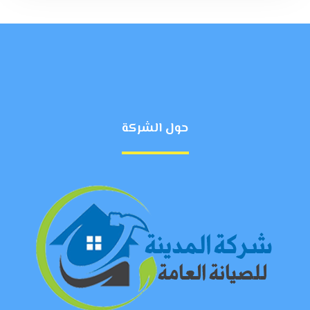
حول الشركة