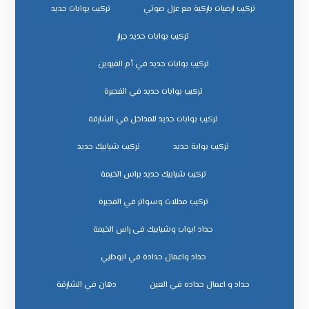
تركيب ارضيات باركية مع عزل صوتي
تركيب بوابات حديد
تركيب بوابات حديد جرار
تركيب بوابات حديد في أم القيوين
تركيب بوابات حديد في الفجيرة
تركيب بوابات حديد للمداخل في الشارقة
تركيب بوابة حديد
تركيب شبابيك حديد
تركيب شبابيك حديد براس الخيمة
تركيب مظلات وسواتر في الفجيرة
حداد ابواب وشبابيك فى راس الخيمة
حداد واعمال حدادة في ابوظبي
حداد و اعمال حداده في العين
دهان في الشارقة