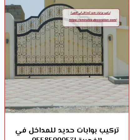
تركيب بوابات حديد للمداخل في