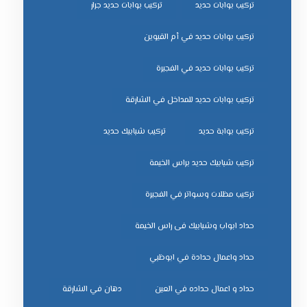
تركيب بوابات حديد
تركيب بوابات حديد جرار
تركيب بوابات حديد في أم القيوين
تركيب بوابات حديد في الفجيرة
تركيب بوابات حديد للمداخل في الشارقة
تركيب بوابة حديد
تركيب شبابيك حديد
تركيب شبابيك حديد براس الخيمة
تركيب مظلات وسواتر في الفجيرة
حداد ابواب وشبابيك فى راس الخيمة
حداد واعمال حدادة في ابوظبي
حداد و اعمال حداده في العين
دهان في الشارقة