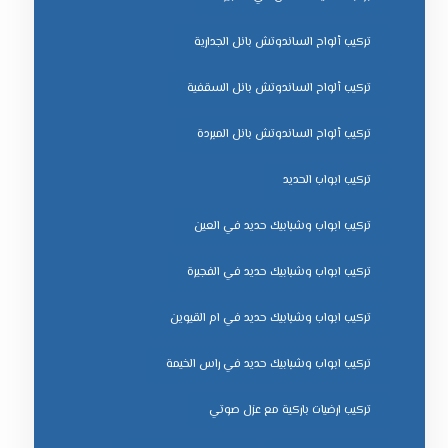
تركيب ألواح الساندوتش بانل الجدارية
تركيب ألواح الساندوتش بانل السقفية
تركيب ألواح الساندوتش بانل المبردة
تركيب ابواب الحديد
تركيب ابواب وشبابيك حديد في العين
تركيب ابواب وشبابيك حديد في الفجيرة
تركيب ابواب وشبابيك حديد في ام القيوين
تركيب ابواب وشبابيك حديد في راس الخيمة
تركيب ارضيات باركية مع عزل صوتي