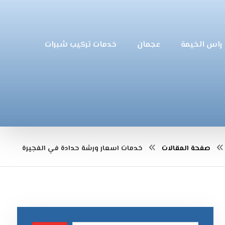
راس الخيمة
عجمان
خدمات تركيب شبرات
صفحة المقالات
خدمات اسعار ورشة حدادة في الفجيرة