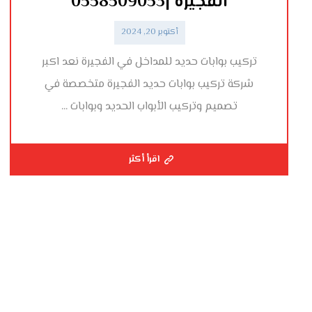
الفجيرة |0558509053
أكتوبر 20, 2024
تركيب بوابات حديد للمداخل في الفجيرة نعد اكبر
شركة تركيب بوابات حديد الفجيرة متخصصة في
تصميم وتركيب الأبواب الحديد وبوابات ...
اقرأ أكثر