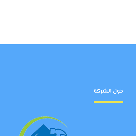
حول الشركة