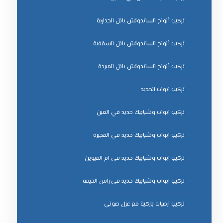
تركيب ألواح الساندوتش بانل الجدارية
تركيب ألواح الساندوتش بانل السقفية
تركيب ألواح الساندوتش بانل المبردة
تركيب ابواب الحديد
تركيب ابواب وشبابيك حديد في العين
تركيب ابواب وشبابيك حديد في الفجيرة
تركيب ابواب وشبابيك حديد في ام القيوين
تركيب ابواب وشبابيك حديد في راس الخيمة
تركيب ارضيات باركية مع عزل صوتي