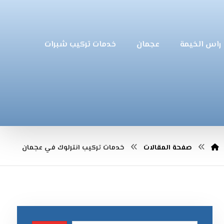
راس الخيمة
عجمان
خدمات تركيب شبرات
صفحة المقالات
خدمات تركيب انترلوك في عجمان