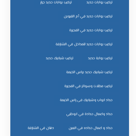
تركيب بوابات حديد
تركيب بوابات حديد جرار
تركيب بوابات حديد في أم القيوين
تركيب بوابات حديد في الفجيرة
تركيب بوابات حديد للمداخل في الشارقة
تركيب بوابة حديد
تركيب شبابيك حديد
تركيب شبابيك حديد براس الخيمة
تركيب مظلات وسواتر في الفجيرة
حداد ابواب وشبابيك فى راس الخيمة
حداد واعمال حدادة في ابوظبي
حداد و اعمال حداده في العين
دهان في الشارقة