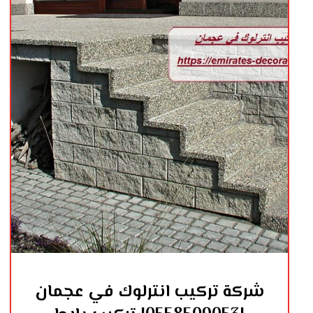
شركة تركيب انترلوك في عجمان