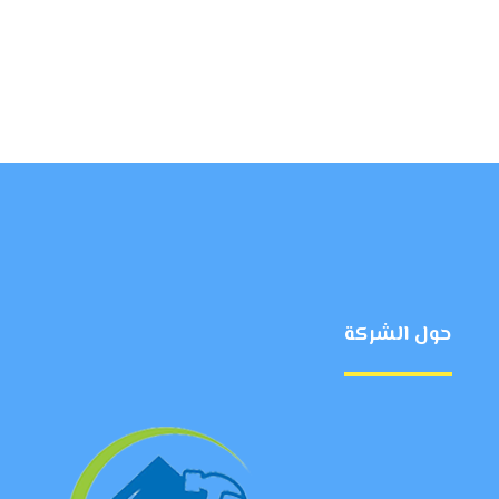
حول الشركة