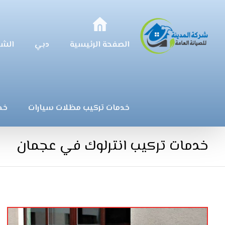
الصفحة الرئيسية
دبي
الشا
خدمات تركيب مظلات سيارات
خد
خدمات تركيب انترلوك في عجمان