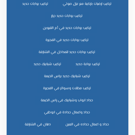
تركيب ارضيات باركية مع عزل صوتي
تركيب بوابات حديد
تركيب بوابات حديد جرار
تركيب بوابات حديد في أم القيوين
تركيب بوابات حديد في الفجيرة
تركيب بوابات حديد للمداخل في الشارقة
تركيب بوابة حديد
تركيب شبابيك حديد
تركيب شبابيك حديد براس الخيمة
تركيب مظلات وسواتر في الفجيرة
حداد ابواب وشبابيك فى راس الخيمة
حداد واعمال حدادة في ابوظبي
حداد و اعمال حداده في العين
دهان في الشارقة