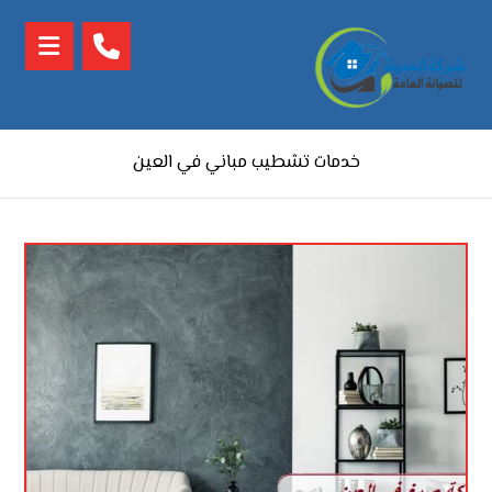
خدمات تشطيب مباني في العين