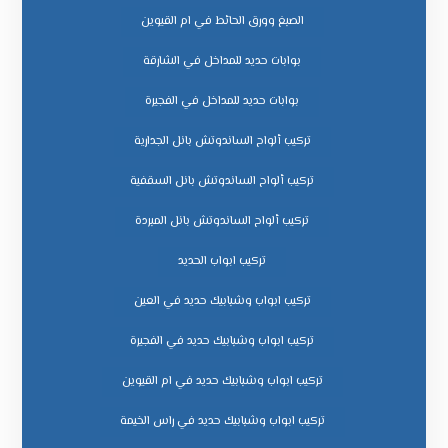
الصبغ وورق الحائط في ام القيوين
بوابات حديد للمداخل في الشارقة
بوابات حديد للمداخل في الفجيرة
تركيب ألواح الساندوتش بانل الجدارية
تركيب ألواح الساندوتش بانل السقفية
تركيب ألواح الساندوتش بانل المبردة
تركيب ابواب الحديد
تركيب ابواب وشبابيك حديد في العين
تركيب ابواب وشبابيك حديد في الفجيرة
تركيب ابواب وشبابيك حديد في ام القيوين
تركيب ابواب وشبابيك حديد في راس الخيمة