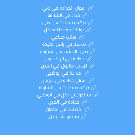
اعمال الحدادة في دبي
حداد في الشارقة
تركيب مظلات في دبي
بوابات حديد للمداخل
عشب صناعي
بلاستر في راس الخيمة
بديل الخشب في الشارقة
حدادة في ام القيوين
تركيب طابوق في العين
حدادة في ابوظبي
اعمال حدادة في عجمان
تركيب مظلات في الشارقة
ساندوتش بانل في ابوظبي
حدادة في العين
مظلات في عجمان
ساندوتش بانل