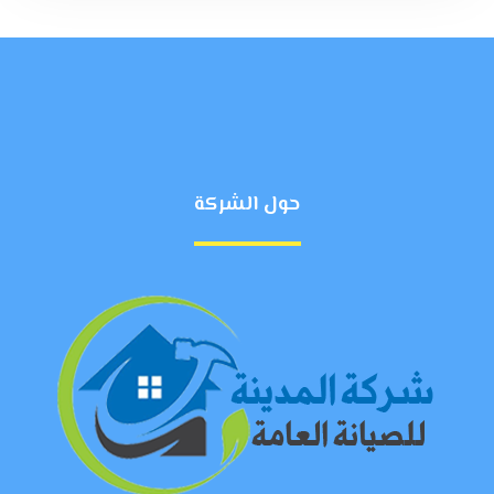
حول الشركة