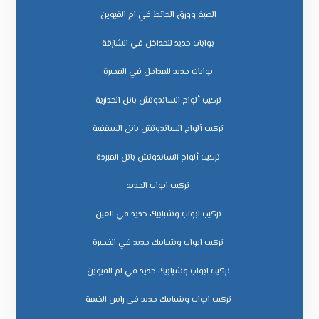
الصبغ وورق الحائط في ام القيوين
بوابات حديد للمداخل في الشارقة
بوابات حديد للمداخل في الفجيرة
تركيب ألواح الساندوتش بانل الجدارية
تركيب ألواح الساندوتش بانل السقفية
تركيب ألواح الساندوتش بانل المبردة
تركيب ابواب الحديد
تركيب ابواب وشبابيك حديد في العين
تركيب ابواب وشبابيك حديد في الفجيرة
تركيب ابواب وشبابيك حديد في ام القيوين
تركيب ابواب وشبابيك حديد في راس الخيمة