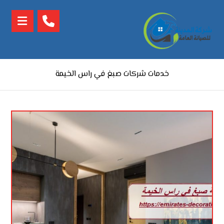
خدمات شركات صبغ في راس الخيمة