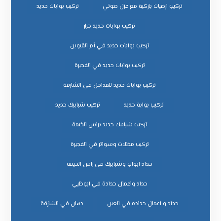
تركيب ارضيات باركية مع عزل صوتي
تركيب بوابات حديد
تركيب بوابات حديد جرار
تركيب بوابات حديد في أم القيوين
تركيب بوابات حديد في الفجيرة
تركيب بوابات حديد للمداخل في الشارقة
تركيب بوابة حديد
تركيب شبابيك حديد
تركيب شبابيك حديد براس الخيمة
تركيب مظلات وسواتر في الفجيرة
حداد ابواب وشبابيك فى راس الخيمة
حداد واعمال حدادة في ابوظبي
حداد و اعمال حداده في العين
دهان في الشارقة