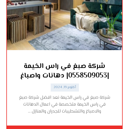
شركة صبغ في راس الخيمة
|0558509053| دهانات واصباغ
أكتوبر 19, 2024
شركة صبغ في راس الخيمة نعد افضل شركة صبغ
في راس الخيمة متخصصة في اعمال الدهانات
والاصباغ والتشطيبات للجدران والمنازل ...