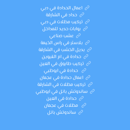
اعمال الحدادة في دبي
حداد في الشارقة
تركيب مظلات في دبي
بوابات حديد للمداخل
عشب صناعي
بلاستر في راس الخيمة
بديل الخشب في الشارقة
حدادة في ام القيوين
تركيب طابوق في العين
حدادة في ابوظبي
اعمال حدادة في عجمان
تركيب مظلات في الشارقة
ساندوتش بانل في ابوظبي
حدادة في العين
مظلات في عجمان
ساندوتش بانل