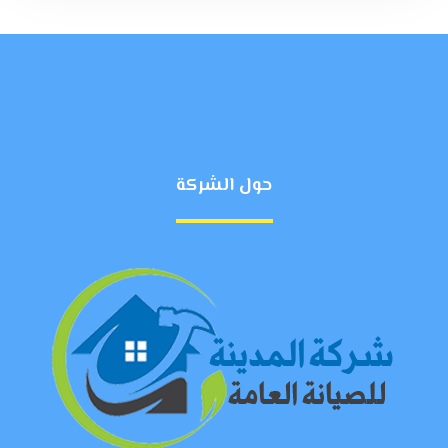
حول الشركة