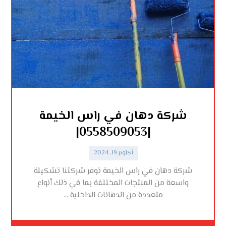
شركة دهان في راس الخيمة
|0558509053|
أكتوبر 19, 2024
شركة دهان في راس الخيمة توفر شركتنا تشكيلة
واسعة من المنتجات المختلفة بما في ذلك أنواع
متعددة من الدهانات الداخلية ...