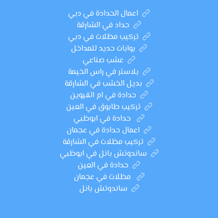
اعمال الحدادة في دبي
حداد في الشارقة
تركيب مظلات في دبي
بوابات حديد للمداخل
عشب صناعي
بلاستر في راس الخيمة
بديل الخشب في الشارقة
حدادة في ام القيوين
تركيب طابوق في العين
حدادة في ابوظبي
اعمال حدادة في عجمان
تركيب مظلات في الشارقة
ساندوتش بانل في ابوظبي
حدادة في العين
مظلات في عجمان
ساندوتش بانل