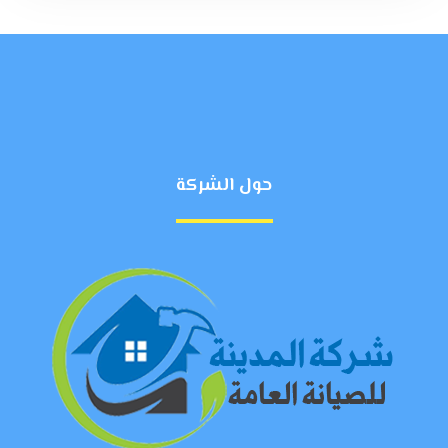
حول الشركة