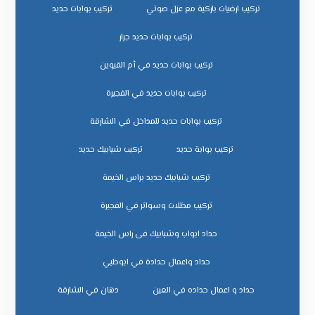
تركيب ارضيات باركية مع عزل صوتي
تركيب بوابات حديد
تركيب بوابات حديد جرار
تركيب بوابات حديد في أم القيوين
تركيب بوابات حديد في الفجيرة
تركيب بوابات حديد للمداخل في الشارقة
تركيب بوابة حديد
تركيب شبابيك حديد
تركيب شبابيك حديد براس الخيمة
تركيب مظلات وسواتر في الفجيرة
حداد ابواب وشبابيك فى راس الخيمة
حداد واعمال حدادة في ابوظبي
حداد و اعمال حداده في العين
دهان في الشارقة