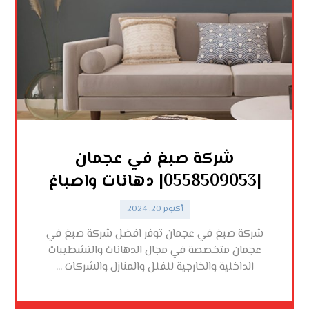
شركة صبغ في عجمان
|0558509053| دهانات واصباغ
أكتوبر 20, 2024
شركة صبغ في عجمان توفر افضل شركة صبغ في
عجمان متخصصة في مجال الدهانات والتشطيبات
الداخلية والخارجية للفلل والمنازل والشركات ...