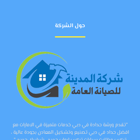
حول الشركة
"تقدم ورشة حدادة في دبي خدمات متميزة في الامارات مع
افضل حداد في دبي تصنيع وتشكيل المعادن بجودة عالية ،