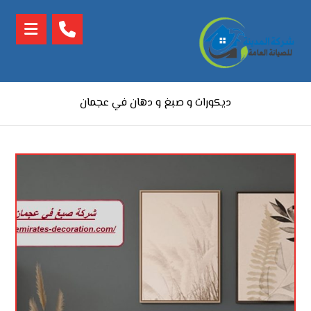
ديكورات و صبغ و دهان في عجمان