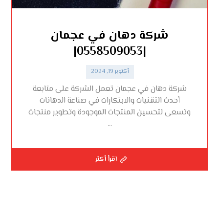
شركة دهان في عجمان
|0558509053|
أكتوبر 19, 2024
شركة دهان في عجمان تعمل الشركة على متابعة
أحدث التقنيات والابتكارات في صناعة الدهانات
وتسعى لتحسين المنتجات الموجودة وتطوير منتجات
...
اقرأ أكثر