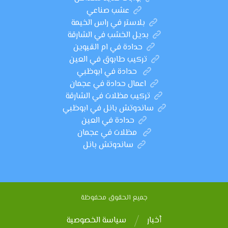
عشب صناعي
بلاستر في راس الخيمة
بديل الخشب في الشارقة
حدادة في ام القيوين
تركيب طابوق في العين
حدادة في ابوظبي
اعمال حدادة في عجمان
تركيب مظلات في الشارقة
ساندوتش بانل في ابوظبي
حدادة في العين
مظلات في عجمان
ساندوتش بانل
جميع الحقوق محفوظة
أخبار
سياسة الخصوصية