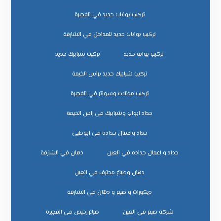
تركيب بوابات حديد في الفجيرة
تركيب بوابات حديد للمداخل في الشارقة
تركيب بوابة حديد
تركيب شبابيك حديد
تركيب شبابيك حديد براس الخيمة
تركيب مظلات وسواتر في الفجيرة
حداد ابواب وشبابيك فى راس الخيمة
حداد واعمال حدادة في ابوظبي
حداد و اعمال حداده في العين
دهان في الشارقة
دهان وصباغ محترف في العين
ديكورات و صبغ و دهان في الشارقة
شركة صبغ في العين
صباغ رخيص في الفجيرة