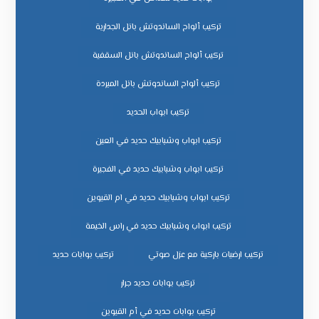
تركيب ألواح الساندوتش بانل الجدارية
تركيب ألواح الساندوتش بانل السقفية
تركيب ألواح الساندوتش بانل المبردة
تركيب ابواب الحديد
تركيب ابواب وشبابيك حديد في العين
تركيب ابواب وشبابيك حديد في الفجيرة
تركيب ابواب وشبابيك حديد في ام القيوين
تركيب ابواب وشبابيك حديد في راس الخيمة
تركيب ارضيات باركية مع عزل صوتي
تركيب بوابات حديد
تركيب بوابات حديد جرار
تركيب بوابات حديد في أم القيوين