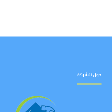
حول الشركة