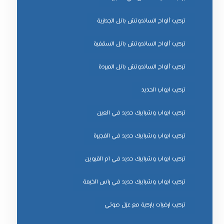
تركيب ألواح الساندوتش بانل الجدارية
تركيب ألواح الساندوتش بانل السقفية
تركيب ألواح الساندوتش بانل المبردة
تركيب ابواب الحديد
تركيب ابواب وشبابيك حديد في العين
تركيب ابواب وشبابيك حديد في الفجيرة
تركيب ابواب وشبابيك حديد في ام القيوين
تركيب ابواب وشبابيك حديد في راس الخيمة
تركيب ارضيات باركية مع عزل صوتي