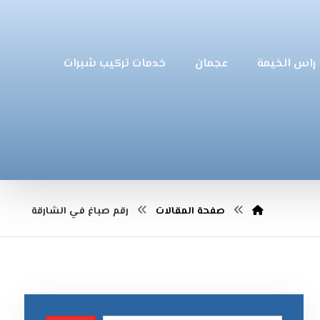
راس الخيمة
عجمان
خدمات تركيب شبرات
صفحة المقالات
رقم صباغ في الشارقة