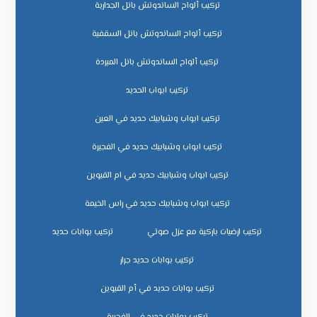
تركيب ألواح الساندوتش بانل الجدارية
تركيب ألواح الساندوتش بانل السقفية
تركيب ألواح الساندوتش بانل المبردة
تركيب ابواب الحديد
تركيب ابواب وشبابيك حديد في العين
تركيب ابواب وشبابيك حديد في الفجيرة
تركيب ابواب وشبابيك حديد في ام القيوين
تركيب ابواب وشبابيك حديد في راس الخيمة
تركيب ارضيات باركية مع عزل صوتي
تركيب بوابات حديد
تركيب بوابات حديد جرار
تركيب بوابات حديد في أم القيوين