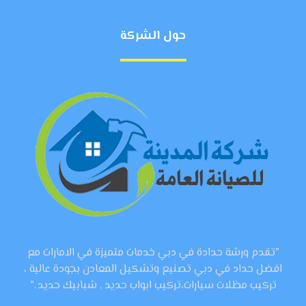
حول الشركة
"تقدم ورشة حدادة في دبي خدمات متميزة في الامارات مع
افضل حداد في دبي تصنيع وتشكيل المعادن بجودة عالية ،
تركيب مظلات سيارات،تركيب ابواب حديد , شبابيك حديد ."