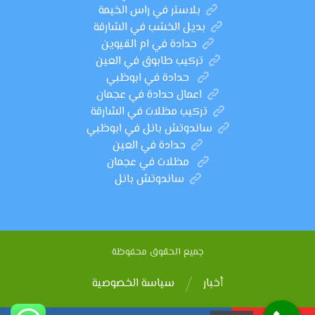
بلاستر في راس الخيمة
بديل الخشب في الشارقة
حدادة في ام القيوين
تركيب طابوق في العين
حدادة في ابوظبي
اعمال حدادة في عجمان
تركيب مظلات في الشارقة
ساندوتش بانل في ابوظبي
حدادة في العين
مظلات في عجمان
ساندوتش بانل
جميع الحقوق محفوظة
أخبار
سياسة الخصوصية