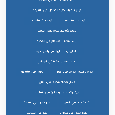
تركيب بوابات حديد في الفجيرة
تركيب بوابات حديد للمداخل في الشارقة
تركيب بوابة حديد
تركيب شبابيك حديد
تركيب شبابيك حديد براس الخيمة
تركيب مظلات وسواتر في الفجيرة
حداد ابواب وشبابيك فى راس الخيمة
حداد واعمال حدادة في ابوظبي
حداد و اعمال حداده في العين
دهان في الشارقة
دهان وصباغ محترف في العين
ديكورات و صبغ و دهان في الشارقة
شركة صبغ في العين
صباغ رخيص في الفجيرة
صباغ رخيص في عجمان
صباغ في الشارقة