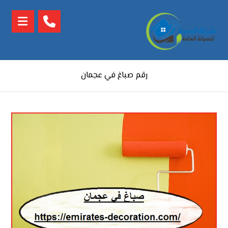
رقم صباغ في عجمان