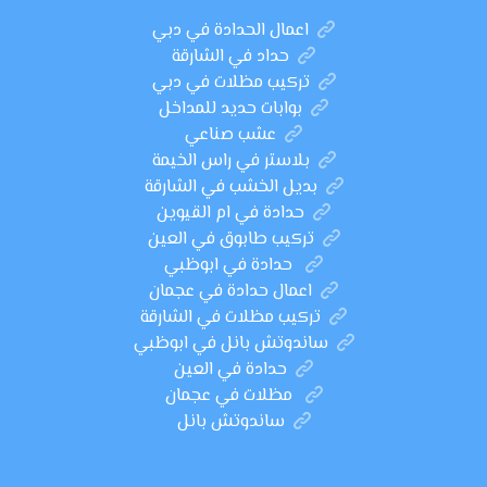
اعمال الحدادة في دبي
حداد في الشارقة
تركيب مظلات في دبي
بوابات حديد للمداخل
عشب صناعي
بلاستر في راس الخيمة
بديل الخشب في الشارقة
حدادة في ام القيوين
تركيب طابوق في العين
حدادة في ابوظبي
اعمال حدادة في عجمان
تركيب مظلات في الشارقة
ساندوتش بانل في ابوظبي
حدادة في العين
مظلات في عجمان
ساندوتش بانل