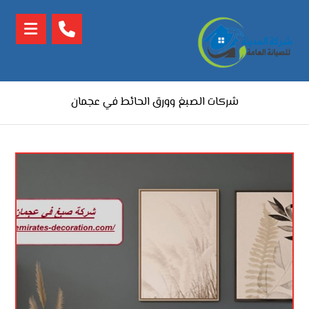
شركات الصبغ وورق الحائط في عجمان