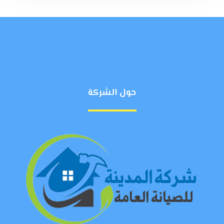
حول الشركة