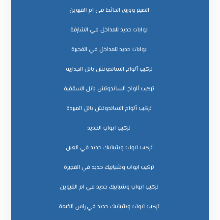
الصبغ وورق الحائط في ام القيوين
بوابات حديد للمداخل في الشارقة
بوابات حديد للمداخل في الفجيرة
تركيب ألواح الساندوتش بانل الجدارية
تركيب ألواح الساندوتش بانل السقفية
تركيب ألواح الساندوتش بانل المبردة
تركيب ابواب الحديد
تركيب ابواب وشبابيك حديد في العين
تركيب ابواب وشبابيك حديد في الفجيرة
تركيب ابواب وشبابيك حديد في ام القيوين
تركيب ابواب وشبابيك حديد في راس الخيمة