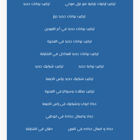
تركيب ارضيات باركية مع عزل صوتي
تركيب بوابات حديد
تركيب بوابات حديد جرار
تركيب بوابات حديد في أم القيوين
تركيب بوابات حديد في الفجيرة
تركيب بوابات حديد للمداخل في الشارقة
تركيب بوابة حديد
تركيب شبابيك حديد
تركيب شبابيك حديد براس الخيمة
تركيب مظلات وسواتر في الفجيرة
حداد ابواب وشبابيك فى راس الخيمة
حداد واعمال حدادة في ابوظبي
حداد و اعمال حداده في العين
دهان في الشارقة