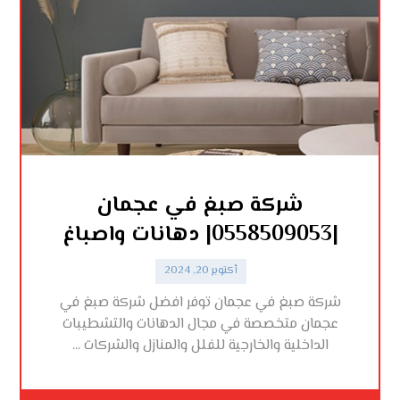
شركة صبغ في عجمان
|0558509053| دهانات واصباغ
أكتوبر 20, 2024
شركة صبغ في عجمان توفر افضل شركة صبغ في
عجمان متخصصة في مجال الدهانات والتشطيبات
الداخلية والخارجية للفلل والمنازل والشركات ...