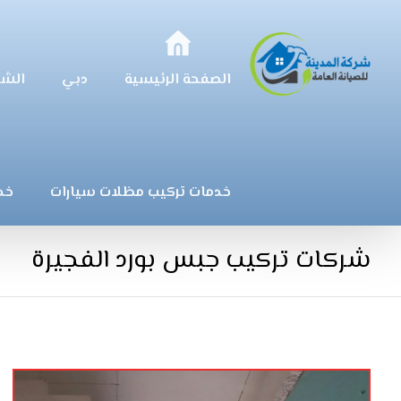
الصفحة الرئيسية
دبي
الشا
خدمات تركيب مظلات سيارات
خد
شركات تركيب جبس بورد الفجيرة