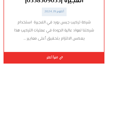
الفجيرة |0558509053|
أكتوبر 19, 2024
شركة تركيب جبس بورد في الفجيرة استخدام
شركتنا لمواد عالية الجودة في عمليات التركيب هذا
يعكس الالتزام بتحقيق أعلى معايير ...
اقرأ أكثر