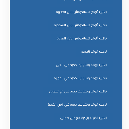
تركيب ألواح الساندوتش بانل الجدارية
تركيب ألواح الساندوتش بانل السقفية
تركيب ألواح الساندوتش بانل المبردة
تركيب ابواب الحديد
تركيب ابواب وشبابيك حديد في العين
تركيب ابواب وشبابيك حديد في الفجيرة
تركيب ابواب وشبابيك حديد في ام القيوين
تركيب ابواب وشبابيك حديد في راس الخيمة
تركيب ارضيات باركية مع عزل صوتي