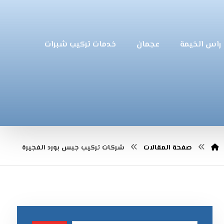
راس الخيمة
عجمان
خدمات تركيب شبرات
صفحة المقالات
شركات تركيب جبس بورد الفجيرة