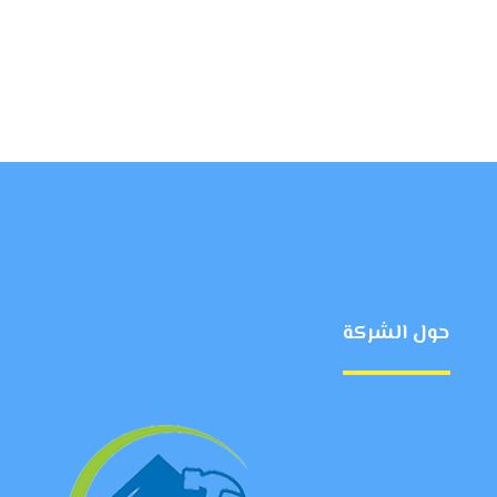
حول الشركة