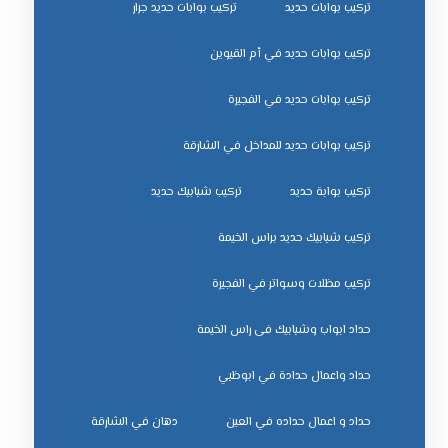
تركيب بوابات حديد
تركيب بوابات حديد جرار
تركيب بوابات حديد في أم القيوين
تركيب بوابات حديد في الفجيرة
تركيب بوابات حديد للمداخل في الشارقة
تركيب بوابة حديد
تركيب شبابيك حديد
تركيب شبابيك حديد براس الخيمة
تركيب مظلات وسواتر في الفجيرة
حداد ابواب وشبابيك فى راس الخيمة
حداد واعمال حدادة في ابوظبي
حداد و اعمال حداده في العين
دهان في الشارقة