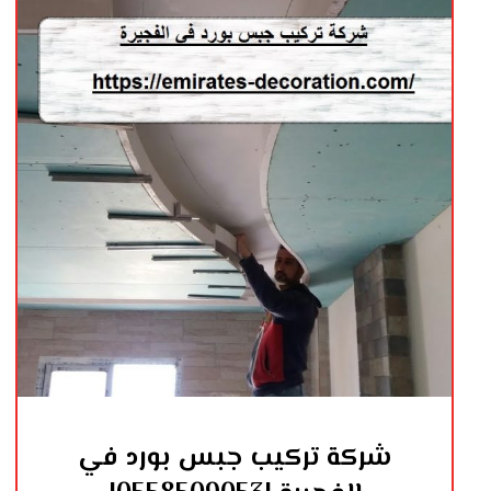
شركة تركيب جبس بورد في