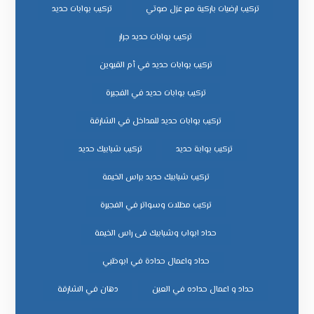
تركيب ارضيات باركية مع عزل صوتي
تركيب بوابات حديد
تركيب بوابات حديد جرار
تركيب بوابات حديد في أم القيوين
تركيب بوابات حديد في الفجيرة
تركيب بوابات حديد للمداخل في الشارقة
تركيب بوابة حديد
تركيب شبابيك حديد
تركيب شبابيك حديد براس الخيمة
تركيب مظلات وسواتر في الفجيرة
حداد ابواب وشبابيك فى راس الخيمة
حداد واعمال حدادة في ابوظبي
حداد و اعمال حداده في العين
دهان في الشارقة