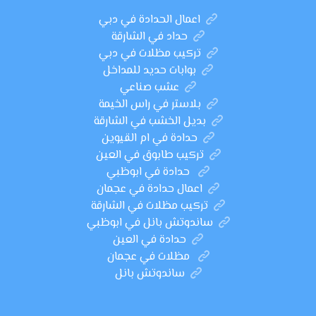
اعمال الحدادة في دبي
حداد في الشارقة
تركيب مظلات في دبي
بوابات حديد للمداخل
عشب صناعي
بلاستر في راس الخيمة
بديل الخشب في الشارقة
حدادة في ام القيوين
تركيب طابوق في العين
حدادة في ابوظبي
اعمال حدادة في عجمان
تركيب مظلات في الشارقة
ساندوتش بانل في ابوظبي
حدادة في العين
مظلات في عجمان
ساندوتش بانل