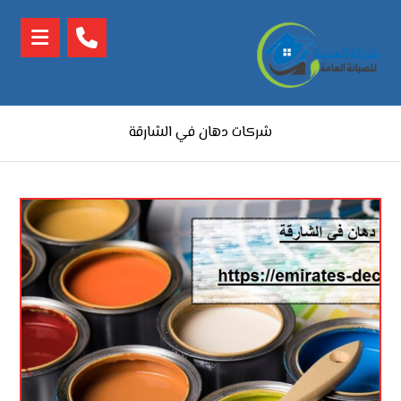
شركات دهان في الشارقة