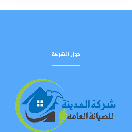
حول الشركة