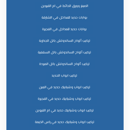
الصبغ وورق الحائط في ام القيوين
بوابات حديد للمداخل في الشارقة
بوابات حديد للمداخل في الفجيرة
تركيب ألواح الساندوتش بانل الجدارية
تركيب ألواح الساندوتش بانل السقفية
تركيب ألواح الساندوتش بانل المبردة
تركيب ابواب الحديد
تركيب ابواب وشبابيك حديد في العين
تركيب ابواب وشبابيك حديد في الفجيرة
تركيب ابواب وشبابيك حديد في ام القيوين
تركيب ابواب وشبابيك حديد في راس الخيمة