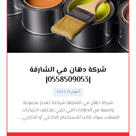
شركة دهان في الشارقة
|0558509053|
أكتوبر 19, 2024
شركة دهان في الشارقة شركتنا تقدم مجموعة
واسعة من الدهانات التي تلبي مختلف احتياجات
العملاء، سواء كانت للاستخدام الداخلي أو الخارجي، ...