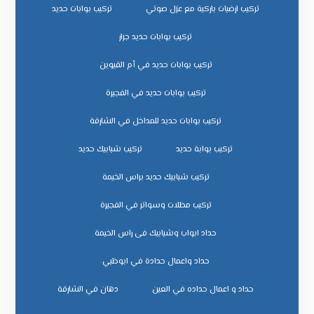
تركيب ارضيات باركية مع عزل صوتي
تركيب بوابات حديد
تركيب بوابات حديد جرار
تركيب بوابات حديد في أم القيوين
تركيب بوابات حديد في الفجيرة
تركيب بوابات حديد للمداخل في الشارقة
تركيب بوابة حديد
تركيب شبابيك حديد
تركيب شبابيك حديد براس الخيمة
تركيب مظلات وسواتر في الفجيرة
حداد ابواب وشبابيك فى راس الخيمة
حداد واعمال حدادة في ابوظبي
حداد و اعمال حداده في العين
دهان في الشارقة