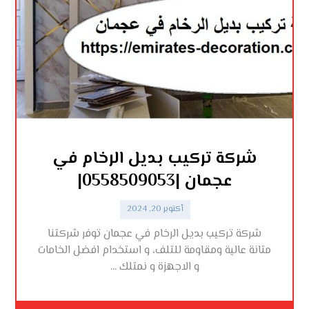
شركة تركيب بديل الرخام في
عجمان |0558509053|
أكتوبر 20, 2024
شركة تركيب بديل الرخام في عجمان توفر شركتنا
متانة عالية ومقاومة للتلف، و استخدام افضل الخامات
و الاجهزة و نمتلك ...