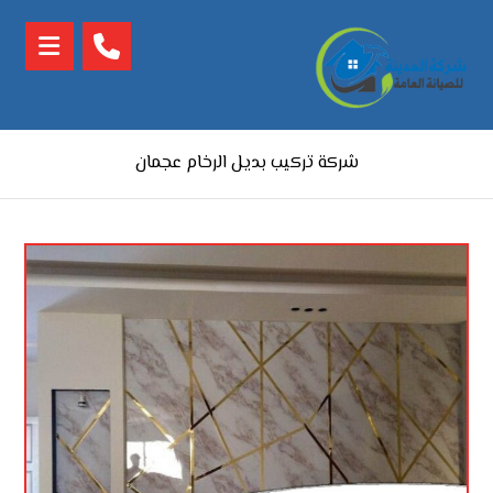
شركة تركيب بديل الرخام عجمان