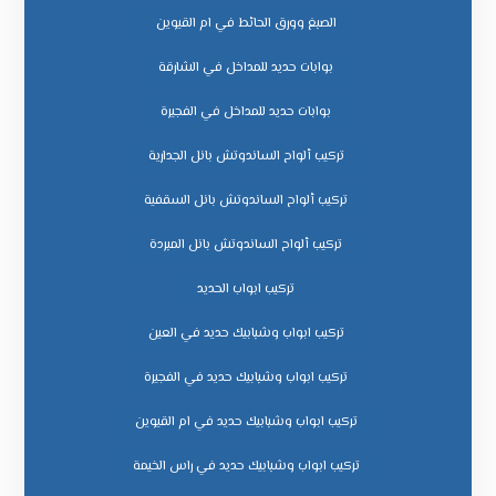
الصبغ وورق الحائط في ام القيوين
بوابات حديد للمداخل في الشارقة
بوابات حديد للمداخل في الفجيرة
تركيب ألواح الساندوتش بانل الجدارية
تركيب ألواح الساندوتش بانل السقفية
تركيب ألواح الساندوتش بانل المبردة
تركيب ابواب الحديد
تركيب ابواب وشبابيك حديد في العين
تركيب ابواب وشبابيك حديد في الفجيرة
تركيب ابواب وشبابيك حديد في ام القيوين
تركيب ابواب وشبابيك حديد في راس الخيمة