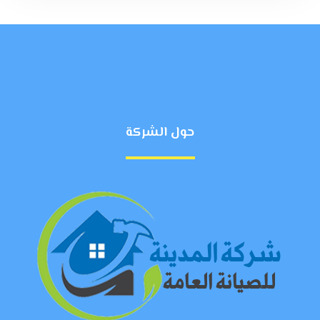
حول الشركة