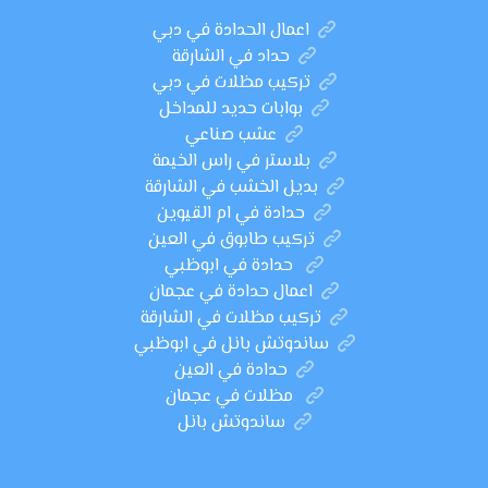
اعمال الحدادة في دبي
حداد في الشارقة
تركيب مظلات في دبي
بوابات حديد للمداخل
عشب صناعي
بلاستر في راس الخيمة
بديل الخشب في الشارقة
حدادة في ام القيوين
تركيب طابوق في العين
حدادة في ابوظبي
اعمال حدادة في عجمان
تركيب مظلات في الشارقة
ساندوتش بانل في ابوظبي
حدادة في العين
مظلات في عجمان
ساندوتش بانل