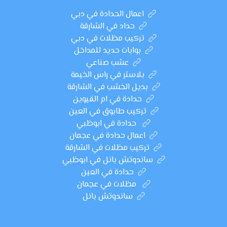
اعمال الحدادة في دبي
حداد في الشارقة
تركيب مظلات في دبي
بوابات حديد للمداخل
عشب صناعي
بلاستر في راس الخيمة
بديل الخشب في الشارقة
حدادة في ام القيوين
تركيب طابوق في العين
حدادة في ابوظبي
اعمال حدادة في عجمان
تركيب مظلات في الشارقة
ساندوتش بانل في ابوظبي
حدادة في العين
مظلات في عجمان
ساندوتش بانل