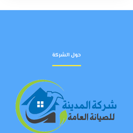
حول الشركة