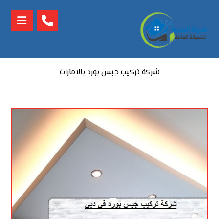
شركة تركيب جبس بورد بالامارات