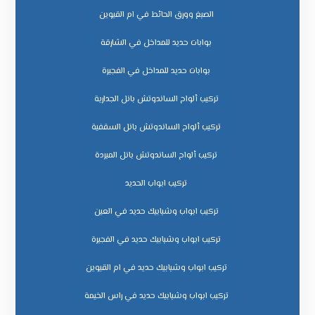
الصبغ وورق الحائط في ام القيوين
بوابات حديد للمداخل في الشارقة
بوابات حديد للمداخل في الفجيرة
تركيب ألواح الساندوتش بانل الجدارية
تركيب ألواح الساندوتش بانل السقفية
تركيب ألواح الساندوتش بانل المبردة
تركيب ابواب الحديد
تركيب ابواب وشبابيك حديد في العين
تركيب ابواب وشبابيك حديد في الفجيرة
تركيب ابواب وشبابيك حديد في ام القيوين
تركيب ابواب وشبابيك حديد في راس الخيمة