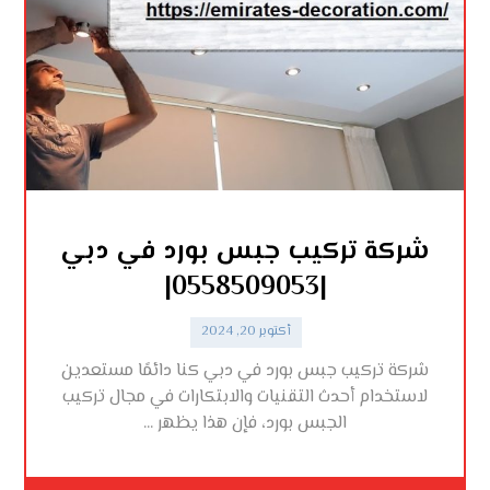
شركة تركيب جبس بورد في دبي
|0558509053|
أكتوبر 20, 2024
شركة تركيب جبس بورد في دبي كنا دائمًا مستعدين
لاستخدام أحدث التقنيات والابتكارات في مجال تركيب
الجبس بورد، فإن هذا يظهر ...