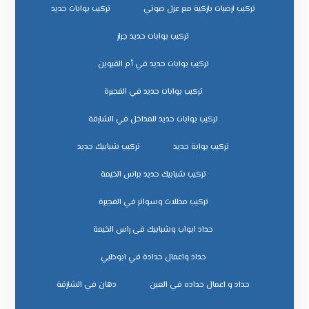
تركيب ارضيات باركية مع عزل صوتي
تركيب بوابات حديد
تركيب بوابات حديد جرار
تركيب بوابات حديد في أم القيوين
تركيب بوابات حديد في الفجيرة
تركيب بوابات حديد للمداخل في الشارقة
تركيب بوابة حديد
تركيب شبابيك حديد
تركيب شبابيك حديد براس الخيمة
تركيب مظلات وسواتر في الفجيرة
حداد ابواب وشبابيك فى راس الخيمة
حداد واعمال حدادة في ابوظبي
حداد و اعمال حداده في العين
دهان في الشارقة