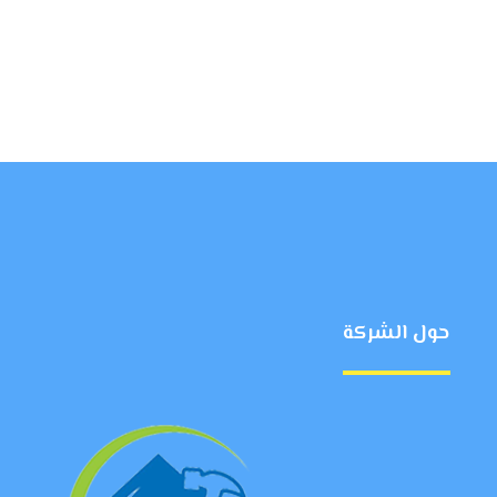
حول الشركة