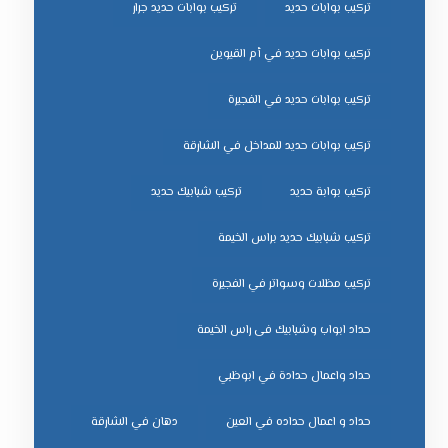
تركيب بوابات حديد
تركيب بوابات حديد جرار
تركيب بوابات حديد في أم القيوين
تركيب بوابات حديد في الفجيرة
تركيب بوابات حديد للمداخل في الشارقة
تركيب بوابة حديد
تركيب شبابيك حديد
تركيب شبابيك حديد براس الخيمة
تركيب مظلات وسواتر في الفجيرة
حداد ابواب وشبابيك فى راس الخيمة
حداد واعمال حدادة في ابوظبي
حداد و اعمال حداده في العين
دهان في الشارقة