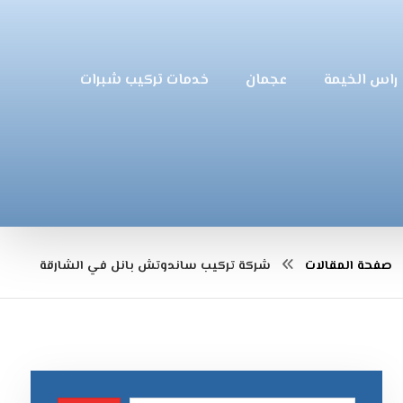
راس الخيمة
عجمان
خدمات تركيب شبرات
صفحة المقالات
شركة تركيب ساندوتش بانل في الشارقة