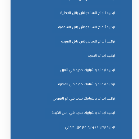
تركيب ألواح الساندوتش بانل الجدارية
تركيب ألواح الساندوتش بانل السقفية
تركيب ألواح الساندوتش بانل المبردة
تركيب ابواب الحديد
تركيب ابواب وشبابيك حديد في العين
تركيب ابواب وشبابيك حديد في الفجيرة
تركيب ابواب وشبابيك حديد في ام القيوين
تركيب ابواب وشبابيك حديد في راس الخيمة
تركيب ارضيات باركية مع عزل صوتي