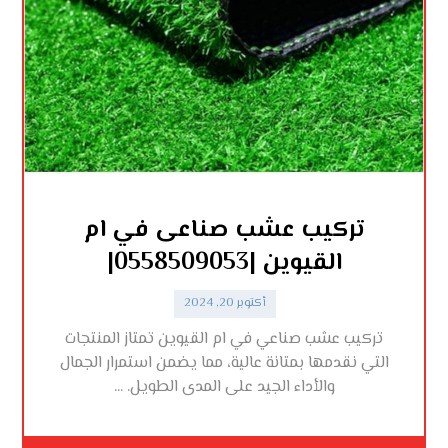
تركيب عشب صناعى في ام
القيوين |0558509053|
أكتوبر 20, 2024
تركيب عشب صناعي في ام القيوين تمتاز المنتجات
التي نقدمها بمتانة عالية، مما يضمن استمرار الجمال
والأداء الجيد على المدى الطويل. ...