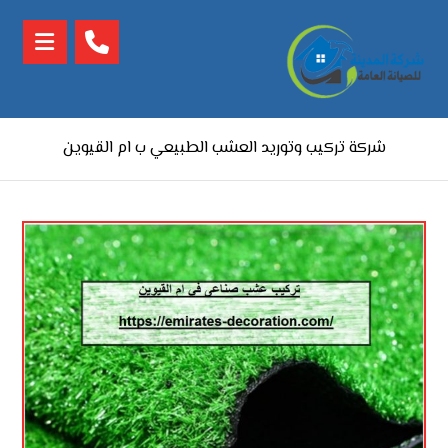
شركة تركيب وتوريد العشب الطبيعي ب ام القيوين