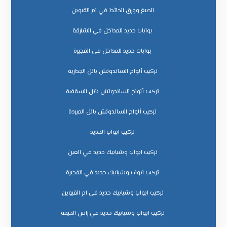
الصبغ وورق الحائط في ام القيوين
بوابات حديد للمداخل في الشارقة
بوابات حديد للمداخل في الفجيرة
تركيب ألواح الساندوتش بانل الجدارية
تركيب ألواح الساندوتش بانل السقفية
تركيب ألواح الساندوتش بانل المبردة
تركيب ابواب الحديد
تركيب ابواب وشبابيك حديد في العين
تركيب ابواب وشبابيك حديد في الفجيرة
تركيب ابواب وشبابيك حديد في ام القيوين
تركيب ابواب وشبابيك حديد في راس الخيمة