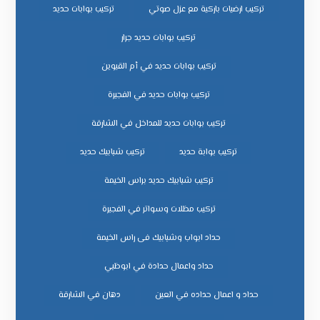
تركيب ارضيات باركية مع عزل صوتي
تركيب بوابات حديد
تركيب بوابات حديد جرار
تركيب بوابات حديد في أم القيوين
تركيب بوابات حديد في الفجيرة
تركيب بوابات حديد للمداخل في الشارقة
تركيب بوابة حديد
تركيب شبابيك حديد
تركيب شبابيك حديد براس الخيمة
تركيب مظلات وسواتر في الفجيرة
حداد ابواب وشبابيك فى راس الخيمة
حداد واعمال حدادة في ابوظبي
حداد و اعمال حداده في العين
دهان في الشارقة