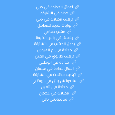
اعمال الحدادة في دبي
حداد في الشارقة
تركيب مظلات في دبي
بوابات حديد للمداخل
عشب صناعي
بلاستر في راس الخيمة
بديل الخشب في الشارقة
حدادة في ام القيوين
تركيب طابوق في العين
حدادة في ابوظبي
اعمال حدادة في عجمان
تركيب مظلات في الشارقة
ساندوتش بانل في ابوظبي
حدادة في العين
مظلات في عجمان
ساندوتش بانل