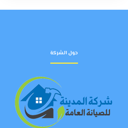
حول الشركة