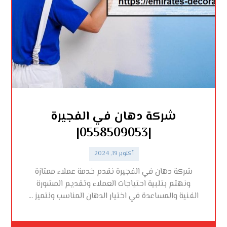
شركة دهان في الفجيرة
|0558509053|
أكتوبر 19, 2024
شركة دهان في الفجيرة نقدم خدمة عملاء ممتازة
ونهتم بتلبية احتياجات العملاء وتقديم المشورة
الفنية والمساعدة في اختيار الدهان المناسب ونتميز ...