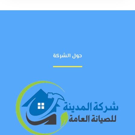
حول الشركة