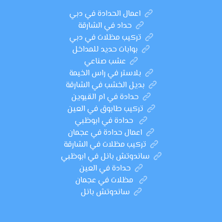
اعمال الحدادة في دبي
حداد في الشارقة
تركيب مظلات في دبي
بوابات حديد للمداخل
عشب صناعي
بلاستر في راس الخيمة
بديل الخشب في الشارقة
حدادة في ام القيوين
تركيب طابوق في العين
حدادة في ابوظبي
اعمال حدادة في عجمان
تركيب مظلات في الشارقة
ساندوتش بانل في ابوظبي
حدادة في العين
مظلات في عجمان
ساندوتش بانل