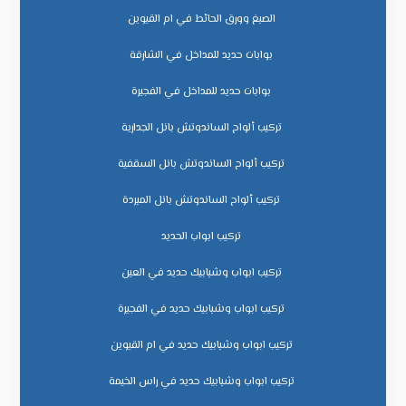
الصبغ وورق الحائط في ام القيوين
بوابات حديد للمداخل في الشارقة
بوابات حديد للمداخل في الفجيرة
تركيب ألواح الساندوتش بانل الجدارية
تركيب ألواح الساندوتش بانل السقفية
تركيب ألواح الساندوتش بانل المبردة
تركيب ابواب الحديد
تركيب ابواب وشبابيك حديد في العين
تركيب ابواب وشبابيك حديد في الفجيرة
تركيب ابواب وشبابيك حديد في ام القيوين
تركيب ابواب وشبابيك حديد في راس الخيمة