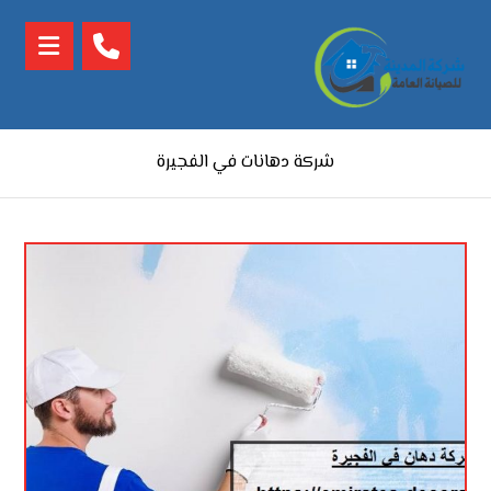
شركة دهانات في الفجيرة