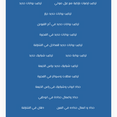
تركيب ارضيات باركية مع عزل صوتي
تركيب بوابات حديد
تركيب بوابات حديد جرار
تركيب بوابات حديد في أم القيوين
تركيب بوابات حديد في الفجيرة
تركيب بوابات حديد للمداخل في الشارقة
تركيب بوابة حديد
تركيب شبابيك حديد
تركيب شبابيك حديد براس الخيمة
تركيب مظلات وسواتر في الفجيرة
حداد ابواب وشبابيك فى راس الخيمة
حداد واعمال حدادة في ابوظبي
حداد و اعمال حداده في العين
دهان في الشارقة