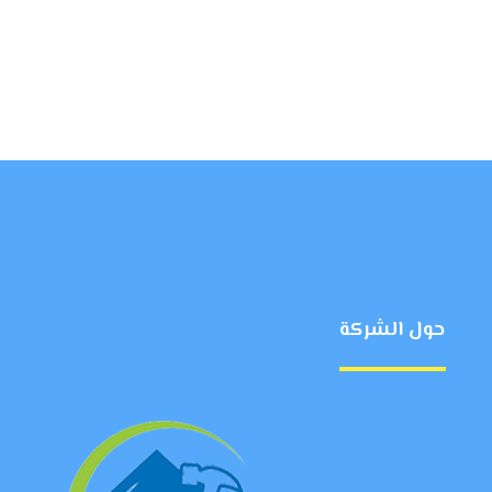
حول الشركة