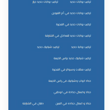
تركيب بوابات حديد
تركيب بوابات حديد جرار
تركيب بوابات حديد في أم القيوين
تركيب بوابات حديد في الفجيرة
تركيب بوابات حديد للمداخل في الشارقة
تركيب بوابة حديد
تركيب شبابيك حديد
تركيب شبابيك حديد براس الخيمة
تركيب مظلات وسواتر في الفجيرة
حداد ابواب وشبابيك فى راس الخيمة
حداد واعمال حدادة في ابوظبي
حداد و اعمال حداده في العين
دهان في الشارقة