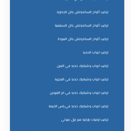
تركيب ألواح الساندوتش بانل الجدارية
تركيب ألواح الساندوتش بانل السقفية
تركيب ألواح الساندوتش بانل المبردة
تركيب ابواب الحديد
تركيب ابواب وشبابيك حديد في العين
تركيب ابواب وشبابيك حديد في الفجيرة
تركيب ابواب وشبابيك حديد في ام القيوين
تركيب ابواب وشبابيك حديد في راس الخيمة
تركيب ارضيات باركية مع عزل صوتي