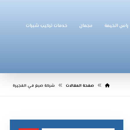
راس الخيمة
عجمان
خدمات تركيب شبرات
صفحة المقالات
شركة صبغ في الفجيرة