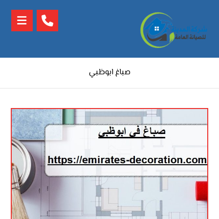
صباغ ابوظبي