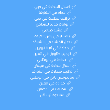
اعمال الحدادة في دبي
حداد في الشارقة
تركيب مظلات في دبي
بوابات حديد للمداخل
عشب صناعي
بلاستر في راس الخيمة
بديل الخشب في الشارقة
حدادة في ام القيوين
تركيب طابوق في العين
حدادة في ابوظبي
اعمال حدادة في عجمان
تركيب مظلات في الشارقة
ساندوتش بانل في ابوظبي
حدادة في العين
مظلات في عجمان
ساندوتش بانل