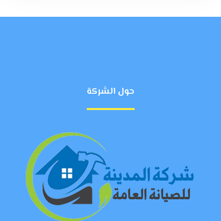
حول الشركة