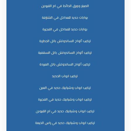
الصبغ وورق الحائط في ام القيوين
بوابات حديد للمداخل في الشارقة
بوابات حديد للمداخل في الفجيرة
تركيب ألواح الساندوتش بانل الجدارية
تركيب ألواح الساندوتش بانل السقفية
تركيب ألواح الساندوتش بانل المبردة
تركيب ابواب الحديد
تركيب ابواب وشبابيك حديد في العين
تركيب ابواب وشبابيك حديد في الفجيرة
تركيب ابواب وشبابيك حديد في ام القيوين
تركيب ابواب وشبابيك حديد في راس الخيمة