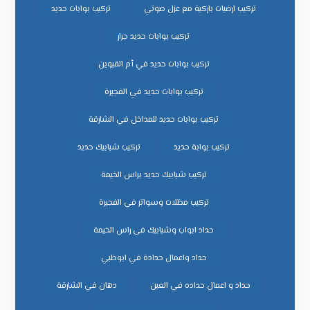
تركيب ارضيات باركية مع عزل صوتي
تركيب بوابات حديد
تركيب بوابات حديد جرار
تركيب بوابات حديد في أم القيوين
تركيب بوابات حديد في الفجيرة
تركيب بوابات حديد للمداخل في الشارقة
تركيب بوابة حديد
تركيب شبابيك حديد
تركيب شبابيك حديد براس الخيمة
تركيب مظلات وسواتر في الفجيرة
حداد ابواب وشبابيك فى راس الخيمة
حداد واعمال حدادة في ابوظبي
حداد و اعمال حداده في العين
دهان في الشارقة