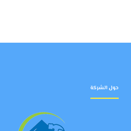
حول الشركة