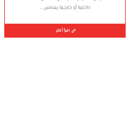
داخلية أو خارجية يعكس ...
اقرأ أكثر