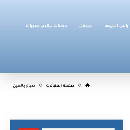
راس الخيمة
عجمان
خدمات تركيب شبرات
صفحة المقالات
صباغ بالعين