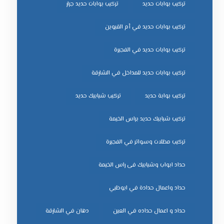
تركيب بوابات حديد
تركيب بوابات حديد جرار
تركيب بوابات حديد في أم القيوين
تركيب بوابات حديد في الفجيرة
تركيب بوابات حديد للمداخل في الشارقة
تركيب بوابة حديد
تركيب شبابيك حديد
تركيب شبابيك حديد براس الخيمة
تركيب مظلات وسواتر في الفجيرة
حداد ابواب وشبابيك فى راس الخيمة
حداد واعمال حدادة في ابوظبي
حداد و اعمال حداده في العين
دهان في الشارقة