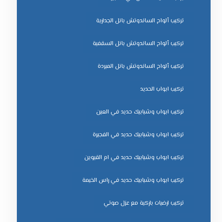
تركيب ألواح الساندوتش بانل الجدارية
تركيب ألواح الساندوتش بانل السقفية
تركيب ألواح الساندوتش بانل المبردة
تركيب ابواب الحديد
تركيب ابواب وشبابيك حديد في العين
تركيب ابواب وشبابيك حديد في الفجيرة
تركيب ابواب وشبابيك حديد في ام القيوين
تركيب ابواب وشبابيك حديد في راس الخيمة
تركيب ارضيات باركية مع عزل صوتي