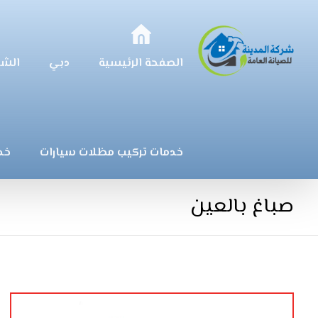
الصفحة الرئيسية
دبي
الشا
خدمات تركيب مظلات سيارات
خد
صباغ بالعين