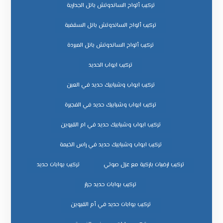
تركيب ألواح الساندوتش بانل الجدارية
تركيب ألواح الساندوتش بانل السقفية
تركيب ألواح الساندوتش بانل المبردة
تركيب ابواب الحديد
تركيب ابواب وشبابيك حديد في العين
تركيب ابواب وشبابيك حديد في الفجيرة
تركيب ابواب وشبابيك حديد في ام القيوين
تركيب ابواب وشبابيك حديد في راس الخيمة
تركيب ارضيات باركية مع عزل صوتي
تركيب بوابات حديد
تركيب بوابات حديد جرار
تركيب بوابات حديد في أم القيوين