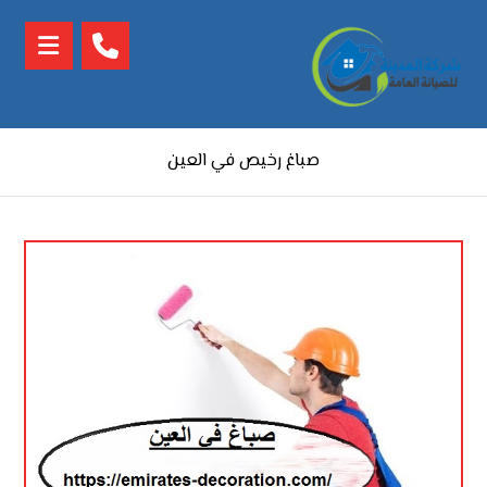
صباغ رخيص في العين