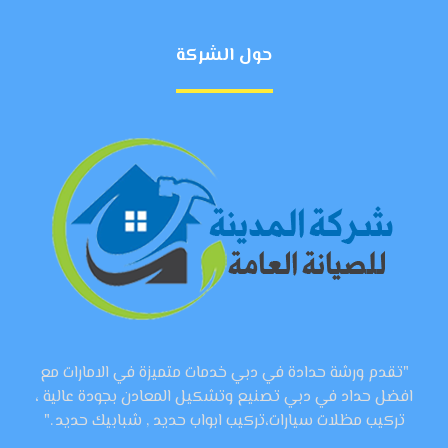
حول الشركة
"تقدم ورشة حدادة في دبي خدمات متميزة في الامارات مع
افضل حداد في دبي تصنيع وتشكيل المعادن بجودة عالية ،
تركيب مظلات سيارات،تركيب ابواب حديد , شبابيك حديد ."