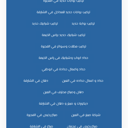
تركيب بوابات حديد في الفجيرة
تركيب بوابات حديد للمداخل في الشارقة
تركيب بوابة حديد
تركيب شبابيك حديد
تركيب شبابيك حديد براس الخيمة
تركيب مظلات وسواتر في الفجيرة
حداد ابواب وشبابيك فى راس الخيمة
حداد واعمال حدادة في ابوظبي
حداد و اعمال حداده في العين
دهان في الشارقة
دهان وصباغ محترف في العين
ديكورات و صبغ و دهان في الشارقة
شركة صبغ في العين
صباغ رخيص في الفجيرة
صباغ رخيص في عجمان
صباغ في الشارقة