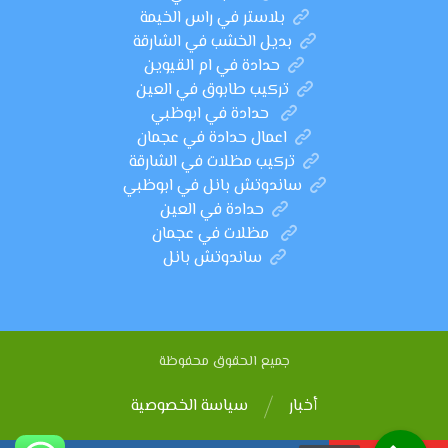
بلاستر في راس الخيمة
بديل الخشب في الشارقة
حدادة في ام القيوين
تركيب طابوق في العين
حدادة في ابوظبي
اعمال حدادة في عجمان
تركيب مظلات في الشارقة
ساندوتش بانل في ابوظبي
حدادة في العين
مظلات في عجمان
ساندوتش بانل
جميع الحقوق محفوظة
أخبار
سياسة الخصوصية