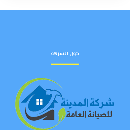
حول الشركة