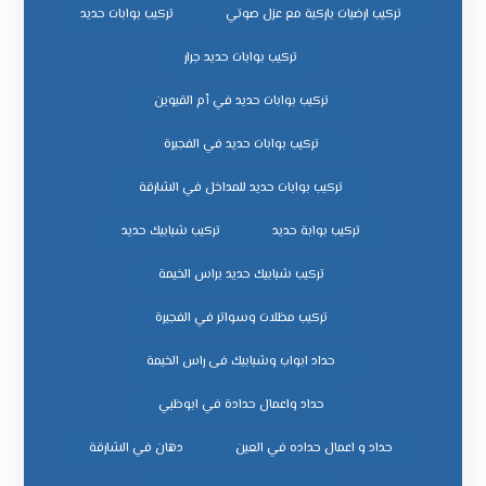
تركيب ارضيات باركية مع عزل صوتي
تركيب بوابات حديد
تركيب بوابات حديد جرار
تركيب بوابات حديد في أم القيوين
تركيب بوابات حديد في الفجيرة
تركيب بوابات حديد للمداخل في الشارقة
تركيب بوابة حديد
تركيب شبابيك حديد
تركيب شبابيك حديد براس الخيمة
تركيب مظلات وسواتر في الفجيرة
حداد ابواب وشبابيك فى راس الخيمة
حداد واعمال حدادة في ابوظبي
حداد و اعمال حداده في العين
دهان في الشارقة