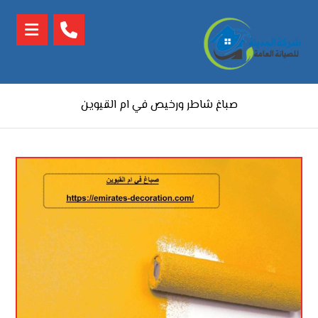
صباغ شاطر ورخيص في ام القيوين