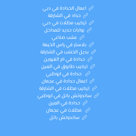
اعمال الحدادة في دبي
حداد في الشارقة
تركيب مظلات في دبي
بوابات حديد للمداخل
عشب صناعي
بلاستر في راس الخيمة
بديل الخشب في الشارقة
حدادة في ام القيوين
تركيب طابوق في العين
حدادة في ابوظبي
اعمال حدادة في عجمان
تركيب مظلات في الشارقة
ساندوتش بانل في ابوظبي
حدادة في العين
مظلات في عجمان
ساندوتش بانل