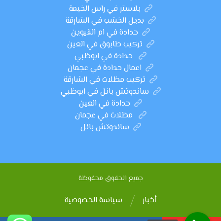
بلاستر في راس الخيمة
بديل الخشب في الشارقة
حدادة في ام القيوين
تركيب طابوق في العين
حدادة في ابوظبي
اعمال حدادة في عجمان
تركيب مظلات في الشارقة
ساندوتش بانل في ابوظبي
حدادة في العين
مظلات في عجمان
ساندوتش بانل
جميع الحقوق محفوظة
أخبار
سياسة الخصوصية