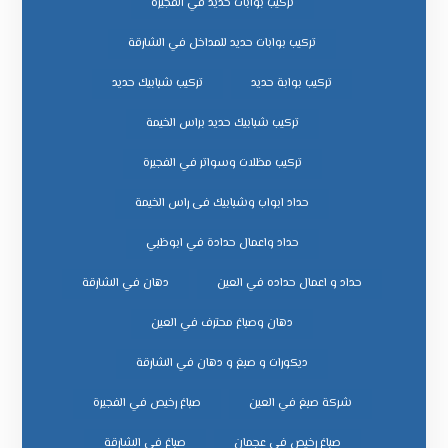
تركيب بوابات حديد في الفجيرة
تركيب بوابات حديد للمداخل في الشارقة
تركيب بوابة حديد
تركيب شبابيك حديد
تركيب شبابيك حديد براس الخيمة
تركيب مظلات وسواتر في الفجيرة
حداد ابواب وشبابيك فى راس الخيمة
حداد واعمال حدادة في ابوظبي
حداد و اعمال حداده في العين
دهان في الشارقة
دهان وصباغ محترف في العين
ديكورات و صبغ و دهان في الشارقة
شركة صبغ في العين
صباغ رخيص في الفجيرة
صباغ رخيص في عجمان
صباغ في الشارقة