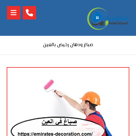
صباغ ودهان رخيص بالعين