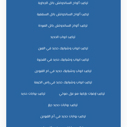
تركيب ألواح الساندوتش بانل الجدارية
تركيب ألواح الساندوتش بانل السقفية
تركيب ألواح الساندوتش بانل المبردة
تركيب ابواب الحديد
تركيب ابواب وشبابيك حديد في العين
تركيب ابواب وشبابيك حديد في الفجيرة
تركيب ابواب وشبابيك حديد في ام القيوين
تركيب ابواب وشبابيك حديد في راس الخيمة
تركيب ارضيات باركية مع عزل صوتي
تركيب بوابات حديد
تركيب بوابات حديد جرار
تركيب بوابات حديد في أم القيوين