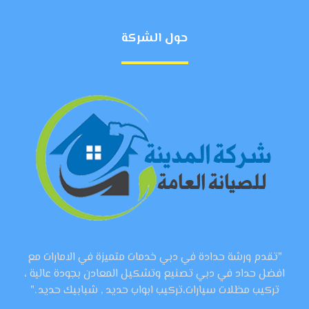
حول الشركة
"تقدم ورشة حدادة في دبي خدمات متميزة في الامارات مع
افضل حداد في دبي تصنيع وتشكيل المعادن بجودة عالية ،
تركيب مظلات سيارات،تركيب ابواب حديد , شبابيك حديد ."