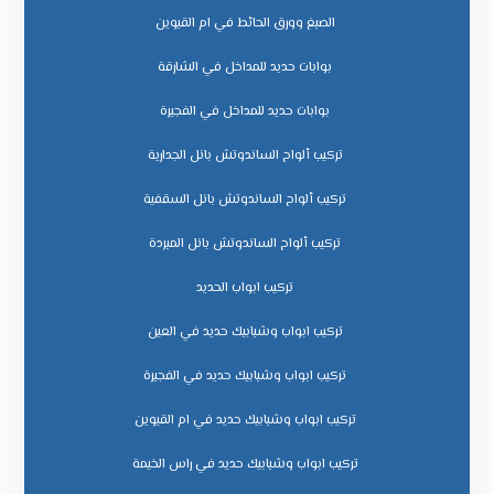
الصبغ وورق الحائط في ام القيوين
بوابات حديد للمداخل في الشارقة
بوابات حديد للمداخل في الفجيرة
تركيب ألواح الساندوتش بانل الجدارية
تركيب ألواح الساندوتش بانل السقفية
تركيب ألواح الساندوتش بانل المبردة
تركيب ابواب الحديد
تركيب ابواب وشبابيك حديد في العين
تركيب ابواب وشبابيك حديد في الفجيرة
تركيب ابواب وشبابيك حديد في ام القيوين
تركيب ابواب وشبابيك حديد في راس الخيمة