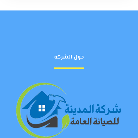
حول الشركة