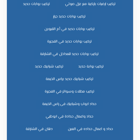
تركيب ارضيات باركية مع عزل صوتي
تركيب بوابات حديد
تركيب بوابات حديد جرار
تركيب بوابات حديد في أم القيوين
تركيب بوابات حديد في الفجيرة
تركيب بوابات حديد للمداخل في الشارقة
تركيب بوابة حديد
تركيب شبابيك حديد
تركيب شبابيك حديد براس الخيمة
تركيب مظلات وسواتر في الفجيرة
حداد ابواب وشبابيك فى راس الخيمة
حداد واعمال حدادة في ابوظبي
حداد و اعمال حداده في العين
دهان في الشارقة