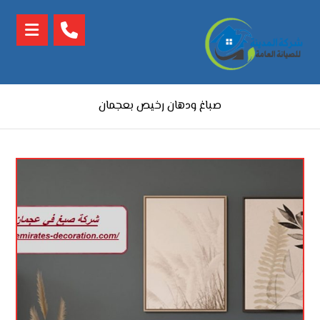
صباغ ودهان رخيص بعجمان