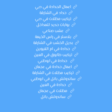
اعمال الحدادة في دبي
حداد في الشارقة
تركيب مظلات في دبي
بوابات حديد للمداخل
عشب صناعي
بلاستر في راس الخيمة
بديل الخشب في الشارقة
حدادة في ام القيوين
تركيب طابوق في العين
حدادة في ابوظبي
اعمال حدادة في عجمان
تركيب مظلات في الشارقة
ساندوتش بانل في ابوظبي
حدادة في العين
مظلات في عجمان
ساندوتش بانل