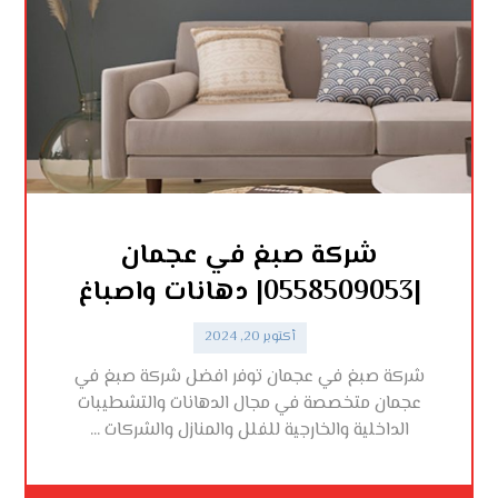
شركة صبغ في عجمان
|0558509053| دهانات واصباغ
أكتوبر 20, 2024
شركة صبغ في عجمان توفر افضل شركة صبغ في
عجمان متخصصة في مجال الدهانات والتشطيبات
الداخلية والخارجية للفلل والمنازل والشركات ...