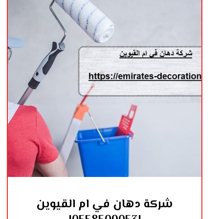
شركة دهان في ام القيوين