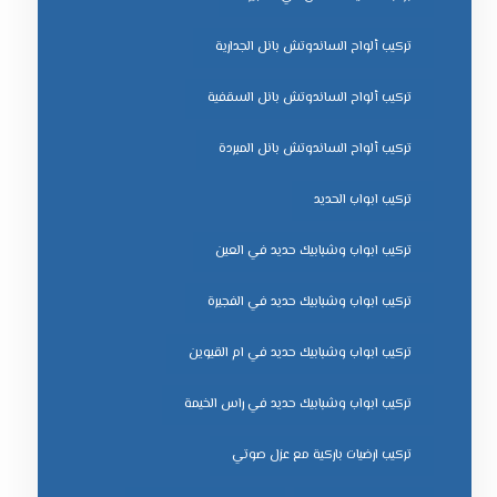
تركيب ألواح الساندوتش بانل الجدارية
تركيب ألواح الساندوتش بانل السقفية
تركيب ألواح الساندوتش بانل المبردة
تركيب ابواب الحديد
تركيب ابواب وشبابيك حديد في العين
تركيب ابواب وشبابيك حديد في الفجيرة
تركيب ابواب وشبابيك حديد في ام القيوين
تركيب ابواب وشبابيك حديد في راس الخيمة
تركيب ارضيات باركية مع عزل صوتي