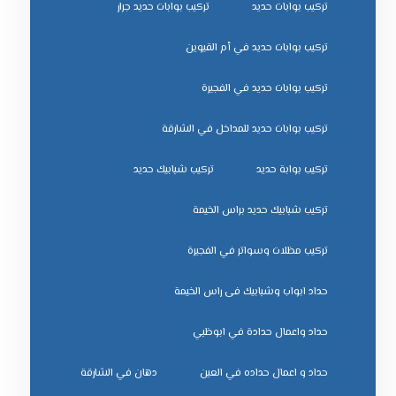
تركيب بوابات حديد
تركيب بوابات حديد جرار
تركيب بوابات حديد في أم القيوين
تركيب بوابات حديد في الفجيرة
تركيب بوابات حديد للمداخل في الشارقة
تركيب بوابة حديد
تركيب شبابيك حديد
تركيب شبابيك حديد براس الخيمة
تركيب مظلات وسواتر في الفجيرة
حداد ابواب وشبابيك فى راس الخيمة
حداد واعمال حدادة في ابوظبي
حداد و اعمال حداده في العين
دهان في الشارقة