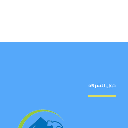
حول الشركة