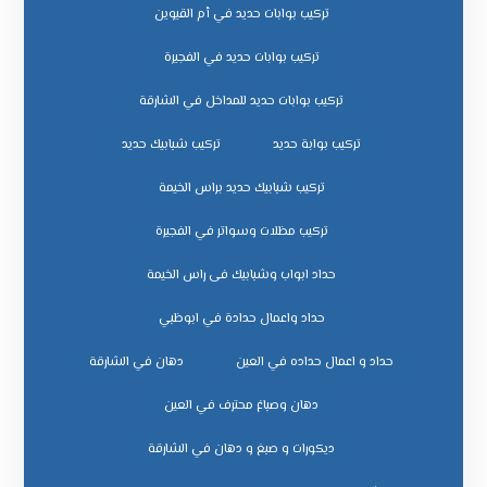
تركيب بوابات حديد في أم القيوين
تركيب بوابات حديد في الفجيرة
تركيب بوابات حديد للمداخل في الشارقة
تركيب بوابة حديد
تركيب شبابيك حديد
تركيب شبابيك حديد براس الخيمة
تركيب مظلات وسواتر في الفجيرة
حداد ابواب وشبابيك فى راس الخيمة
حداد واعمال حدادة في ابوظبي
حداد و اعمال حداده في العين
دهان في الشارقة
دهان وصباغ محترف في العين
ديكورات و صبغ و دهان في الشارقة