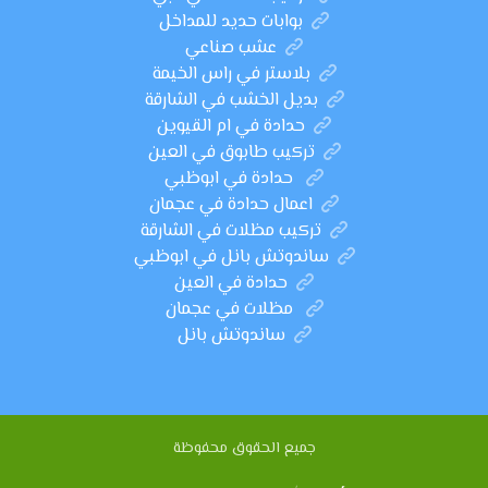
بوابات حديد للمداخل
عشب صناعي
بلاستر في راس الخيمة
بديل الخشب في الشارقة
حدادة في ام القيوين
تركيب طابوق في العين
حدادة في ابوظبي
اعمال حدادة في عجمان
تركيب مظلات في الشارقة
ساندوتش بانل في ابوظبي
حدادة في العين
مظلات في عجمان
ساندوتش بانل
جميع الحقوق محفوظة