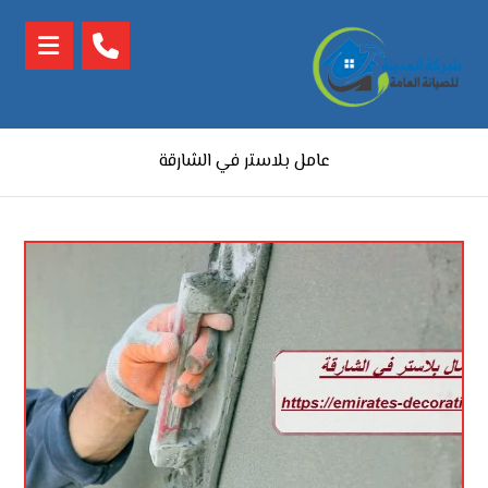
عامل بلاستر في الشارقة