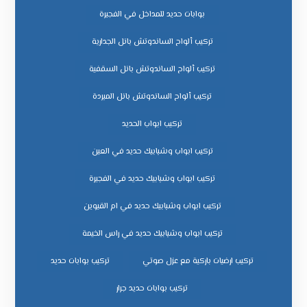
بوابات حديد للمداخل في الفجيرة
تركيب ألواح الساندوتش بانل الجدارية
تركيب ألواح الساندوتش بانل السقفية
تركيب ألواح الساندوتش بانل المبردة
تركيب ابواب الحديد
تركيب ابواب وشبابيك حديد في العين
تركيب ابواب وشبابيك حديد في الفجيرة
تركيب ابواب وشبابيك حديد في ام القيوين
تركيب ابواب وشبابيك حديد في راس الخيمة
تركيب ارضيات باركية مع عزل صوتي
تركيب بوابات حديد
تركيب بوابات حديد جرار