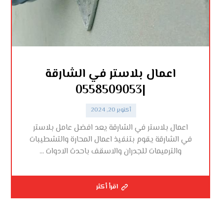
اعمال بلاستر في الشارقة
|0558509053
أكتوبر 20, 2024
اعمال بلاستر في الشارقة يعد افضل عامل بلاستر
في الشارقة يقوم بتنفيذ اعمال المحارة والتشطيبات
والترميمات للجدران والاسقف باحدث الادوات ...
اقرأ أكثر