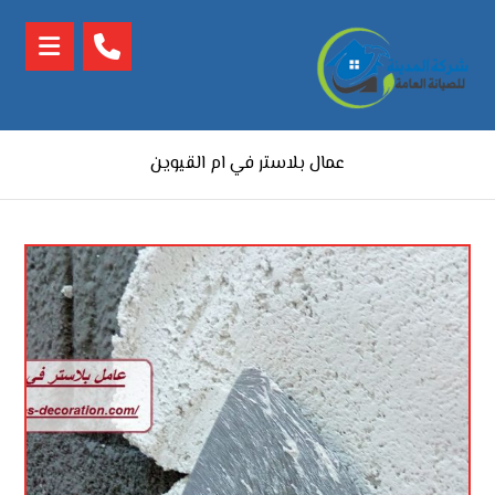
عمال بلاستر في ام القيوين