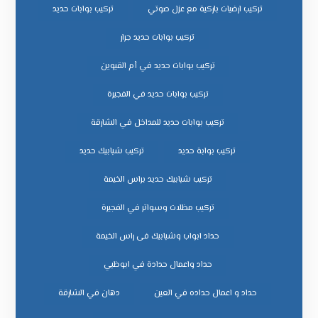
تركيب ارضيات باركية مع عزل صوتي
تركيب بوابات حديد
تركيب بوابات حديد جرار
تركيب بوابات حديد في أم القيوين
تركيب بوابات حديد في الفجيرة
تركيب بوابات حديد للمداخل في الشارقة
تركيب بوابة حديد
تركيب شبابيك حديد
تركيب شبابيك حديد براس الخيمة
تركيب مظلات وسواتر في الفجيرة
حداد ابواب وشبابيك فى راس الخيمة
حداد واعمال حدادة في ابوظبي
حداد و اعمال حداده في العين
دهان في الشارقة