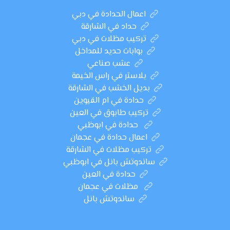
اعمال الحدادة في دبي
حداد في الشارقة
تركيب مظلات في دبي
بوابات حديد للمداخل
عشب صناعي
بلاستر في راس الخيمة
بديل الخشب في الشارقة
حدادة في ام القيوين
تركيب طابوق في العين
حدادة في ابوظبي
اعمال حدادة في عجمان
تركيب مظلات في الشارقة
ساندوتش بانل في ابوظبي
حدادة في العين
مظلات في عجمان
ساندوتش بانل