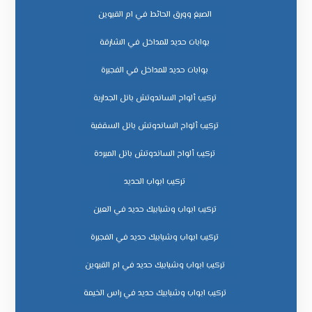
الصبغ وورق الحائط في ام القيوين
بوابات حديد للمداخل في الشارقة
بوابات حديد للمداخل في الفجيرة
تركيب ألواح الساندوتش بانل الجدارية
تركيب ألواح الساندوتش بانل السقفية
تركيب ألواح الساندوتش بانل المبردة
تركيب ابواب الحديد
تركيب ابواب وشبابيك حديد في العين
تركيب ابواب وشبابيك حديد في الفجيرة
تركيب ابواب وشبابيك حديد في ام القيوين
تركيب ابواب وشبابيك حديد في راس الخيمة