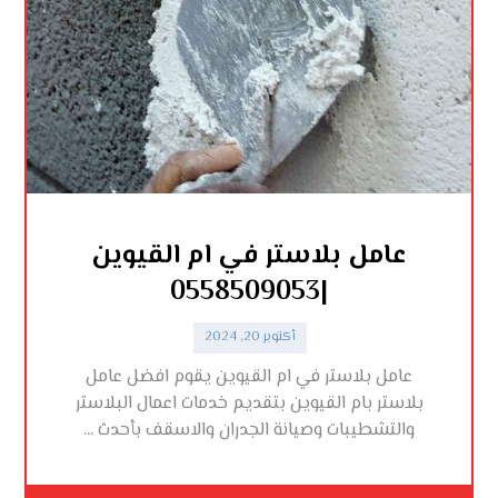
عامل بلاستر في ام القيوين
|0558509053
أكتوبر 20, 2024
عامل بلاستر في ام القيوين يقوم افضل عامل
بلاستر بام القيوين بتقديم خدمات اعمال البلاستر
والتشطيبات وصيانة الجدران والاسقف بأحدث ...