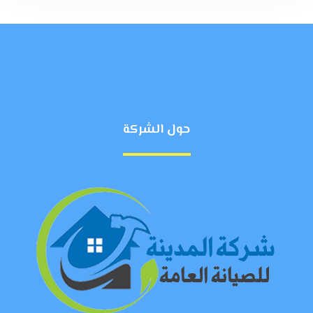
حول الشركة