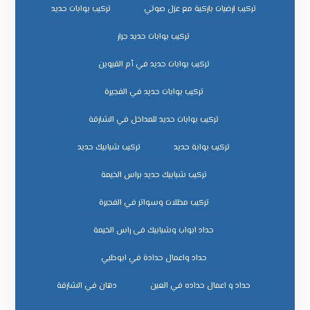
تركيب ارضيات باركية مع عزل صوتي
تركيب بوابات حديد
تركيب بوابات حديد جرار
تركيب بوابات حديد في أم القيوين
تركيب بوابات حديد في الفجيرة
تركيب بوابات حديد للمداخل في الشارقة
تركيب بوابة حديد
تركيب شبابيك حديد
تركيب شبابيك حديد براس الخيمة
تركيب مظلات وسواتر في الفجيرة
حداد ابواب وشبابيك فى راس الخيمة
حداد واعمال حدادة في ابوظبي
حداد و اعمال حداده في العين
دهان في الشارقة