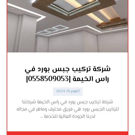
شركة تركيب جبس بورد في
راس الخيمة |0558509053|
أكتوبر 19, 2024
شركة تركيب جبس بورد في راس الخيمة شركتنا
لتركيب الجبس بورد هي فريق محترف وماهر في مجاله
لدينا الجودة العالية للخدمة ...