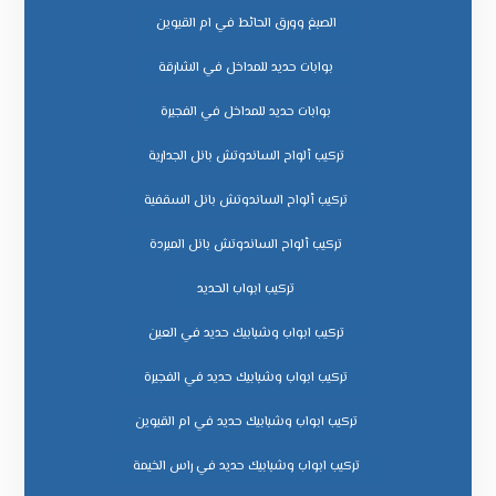
الصبغ وورق الحائط في ام القيوين
بوابات حديد للمداخل في الشارقة
بوابات حديد للمداخل في الفجيرة
تركيب ألواح الساندوتش بانل الجدارية
تركيب ألواح الساندوتش بانل السقفية
تركيب ألواح الساندوتش بانل المبردة
تركيب ابواب الحديد
تركيب ابواب وشبابيك حديد في العين
تركيب ابواب وشبابيك حديد في الفجيرة
تركيب ابواب وشبابيك حديد في ام القيوين
تركيب ابواب وشبابيك حديد في راس الخيمة