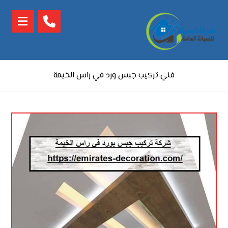
فني تركيب جبس ورد في راس الخيمة