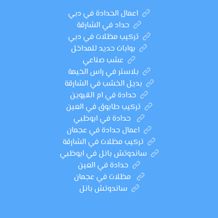
اعمال الحدادة في دبي
حداد في الشارقة
تركيب مظلات في دبي
بوابات حديد للمداخل
عشب صناعي
بلاستر في راس الخيمة
بديل الخشب في الشارقة
حدادة في ام القيوين
تركيب طابوق في العين
حدادة في ابوظبي
اعمال حدادة في عجمان
تركيب مظلات في الشارقة
ساندوتش بانل في ابوظبي
حدادة في العين
مظلات في عجمان
ساندوتش بانل