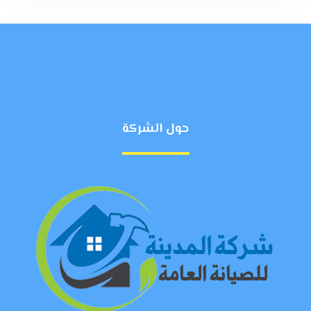
حول الشركة