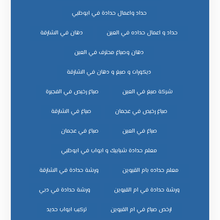
حداد واعمال حدادة في ابوظبي
حداد و اعمال حداده في العين
دهان في الشارقة
دهان وصباغ محترف في العين
ديكورات و صبغ و دهان في الشارقة
شركة صبغ في العين
صباغ رخيص في الفجيرة
صباغ رخيص في عجمان
صباغ في الشارقة
صباغ في العين
صباغ في عجمان
معلم حدادة شبابيك و ابواب في ابوظبي
معلم حداده بام القيوين
ورشة حدادة في الشارقة
ورشة حدادة في ام القيوين
ورشة حدادة في دبي
ﺗﺮﻛﻴﺐ اﺑﻮاب ﺣﺪﻳﺪ