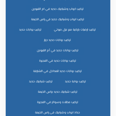
تركيب ابواب وشبابيك حديد في ام القيوين
تركيب ابواب وشبابيك حديد في راس الخيمة
تركيب ارضيات باركية مع عزل صوتي
تركيب بوابات حديد
تركيب بوابات حديد جرار
تركيب بوابات حديد في أم القيوين
تركيب بوابات حديد في الفجيرة
تركيب بوابات حديد للمداخل في الشارقة
تركيب بوابة حديد
تركيب شبابيك حديد
تركيب شبابيك حديد براس الخيمة
تركيب مظلات وسواتر في الفجيرة
حداد ابواب وشبابيك فى راس الخيمة