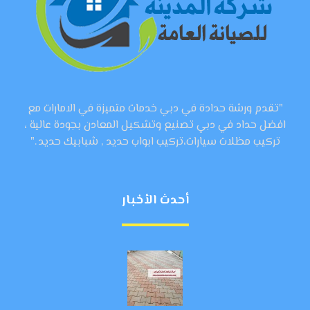
"تقدم ورشة حدادة في دبي خدمات متميزة في الامارات مع
افضل حداد في دبي تصنيع وتشكيل المعادن بجودة عالية ،
تركيب مظلات سيارات،تركيب ابواب حديد , شبابيك حديد ."
أحدث الأخبار