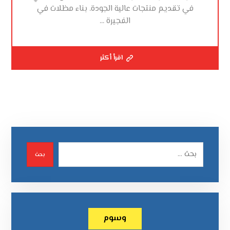
في تقديم منتجات عالية الجودة. بناء مظلات في
الفجيرة ...
اقرأ أكثر
بحث
وسوم