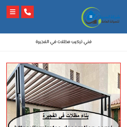
فني تركيب مظلات في الفجيرة