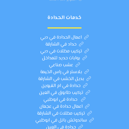
خدمات الحدادة
اعمال الحدادة في دبي
حداد في الشارقة
تركيب مظلات في دبي
بوابات حديد للمداخل
عشب صناعي
بلاستر في راس الخيمة
بديل الخشب في الشارقة
حدادة في ام القيوين
تركيب طابوق في العين
حدادة في ابوظبي
اعمال حدادة في عجمان
تركيب مظلات في الشارقة
ساندوتش بانل في ابوظبي
حدادة في العين