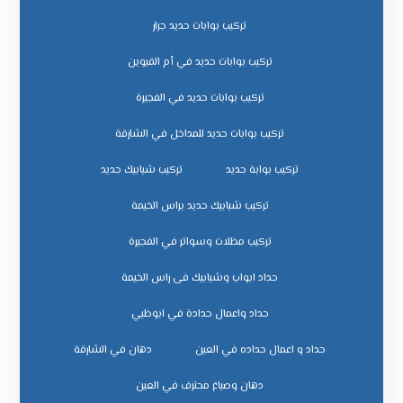
تركيب بوابات حديد جرار
تركيب بوابات حديد في أم القيوين
تركيب بوابات حديد في الفجيرة
تركيب بوابات حديد للمداخل في الشارقة
تركيب بوابة حديد
تركيب شبابيك حديد
تركيب شبابيك حديد براس الخيمة
تركيب مظلات وسواتر في الفجيرة
حداد ابواب وشبابيك فى راس الخيمة
حداد واعمال حدادة في ابوظبي
حداد و اعمال حداده في العين
دهان في الشارقة
دهان وصباغ محترف في العين