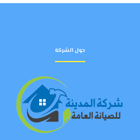
حول الشركة