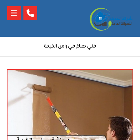
فني صباغ في راس الخيمة