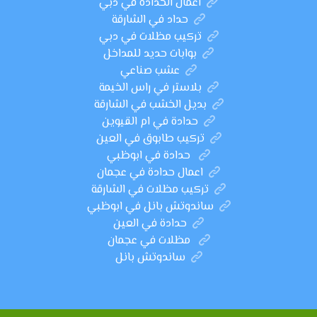
اعمال الحدادة في دبي
حداد في الشارقة
تركيب مظلات في دبي
بوابات حديد للمداخل
عشب صناعي
بلاستر في راس الخيمة
بديل الخشب في الشارقة
حدادة في ام القيوين
تركيب طابوق في العين
حدادة في ابوظبي
اعمال حدادة في عجمان
تركيب مظلات في الشارقة
ساندوتش بانل في ابوظبي
حدادة في العين
مظلات في عجمان
ساندوتش بانل