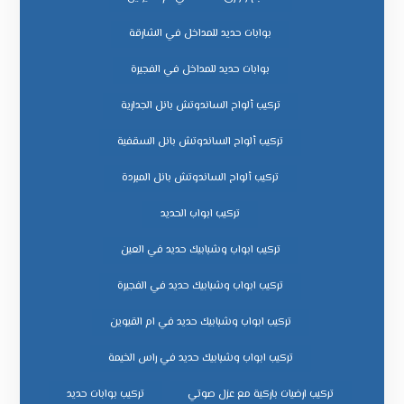
بوابات حديد للمداخل في الشارقة
بوابات حديد للمداخل في الفجيرة
تركيب ألواح الساندوتش بانل الجدارية
تركيب ألواح الساندوتش بانل السقفية
تركيب ألواح الساندوتش بانل المبردة
تركيب ابواب الحديد
تركيب ابواب وشبابيك حديد في العين
تركيب ابواب وشبابيك حديد في الفجيرة
تركيب ابواب وشبابيك حديد في ام القيوين
تركيب ابواب وشبابيك حديد في راس الخيمة
تركيب ارضيات باركية مع عزل صوتي
تركيب بوابات حديد