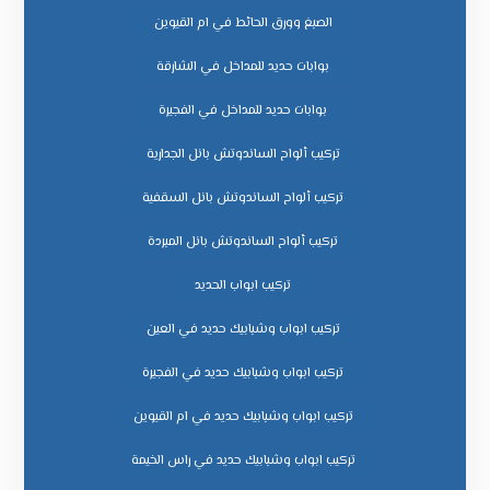
الصبغ وورق الحائط في ام القيوين
بوابات حديد للمداخل في الشارقة
بوابات حديد للمداخل في الفجيرة
تركيب ألواح الساندوتش بانل الجدارية
تركيب ألواح الساندوتش بانل السقفية
تركيب ألواح الساندوتش بانل المبردة
تركيب ابواب الحديد
تركيب ابواب وشبابيك حديد في العين
تركيب ابواب وشبابيك حديد في الفجيرة
تركيب ابواب وشبابيك حديد في ام القيوين
تركيب ابواب وشبابيك حديد في راس الخيمة