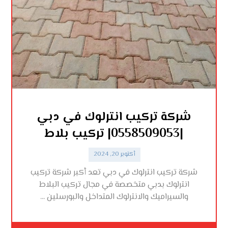
شركة تركيب انترلوك في دبي
|0558509053| تركيب بلاط
أكتوبر 20, 2024
شركة تركيب انترلوك في دبي تعد أكبر شركة تركيب
انترلوك بدبي متخصصة في مجال تركيب البلاط
والسيراميك والانترلوك المتداخل والبورسلين ...