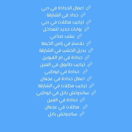
اعمال الحدادة في دبي
حداد في الشارقة
تركيب مظلات في دبي
بوابات حديد للمداخل
عشب صناعي
بلاستر في راس الخيمة
بديل الخشب في الشارقة
حدادة في ام القيوين
تركيب طابوق في العين
حدادة في ابوظبي
اعمال حدادة في عجمان
تركيب مظلات في الشارقة
ساندوتش بانل في ابوظبي
حدادة في العين
مظلات في عجمان
ساندوتش بانل