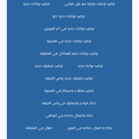
تركيب ارضيات باركية مع عزل صوتي
تركيب بوابات حديد
تركيب بوابات حديد جرار
تركيب بوابات حديد في أم القيوين
تركيب بوابات حديد في الفجيرة
تركيب بوابات حديد للمداخل في الشارقة
تركيب بوابة حديد
تركيب شبابيك حديد
تركيب شبابيك حديد براس الخيمة
تركيب مظلات وسواتر في الفجيرة
حداد ابواب وشبابيك فى راس الخيمة
حداد واعمال حدادة في ابوظبي
حداد و اعمال حداده في العين
دهان في الشارقة