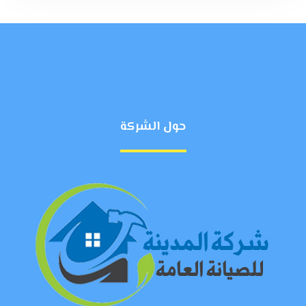
حول الشركة