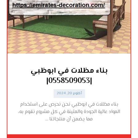
بناء مظلات في ابوظبي
|0558509053|
أكتوبر 20, 2024
بناء مظلات في ابوظبي نحن نحرص على استخدام
المواد عالية الجودة والمتينة في كل مشروع نقوم به،
مما يضمن أن منتجاتنا ...