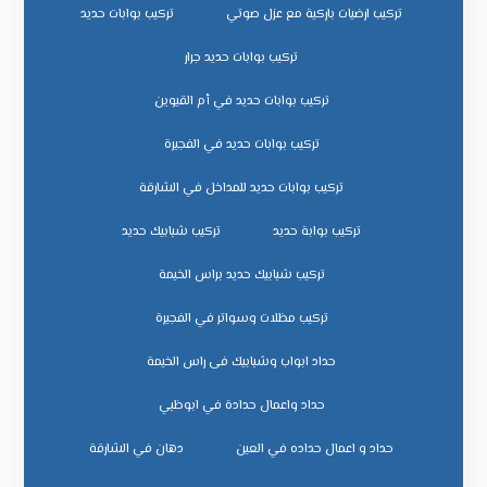
تركيب ارضيات باركية مع عزل صوتي
تركيب بوابات حديد
تركيب بوابات حديد جرار
تركيب بوابات حديد في أم القيوين
تركيب بوابات حديد في الفجيرة
تركيب بوابات حديد للمداخل في الشارقة
تركيب بوابة حديد
تركيب شبابيك حديد
تركيب شبابيك حديد براس الخيمة
تركيب مظلات وسواتر في الفجيرة
حداد ابواب وشبابيك فى راس الخيمة
حداد واعمال حدادة في ابوظبي
حداد و اعمال حداده في العين
دهان في الشارقة