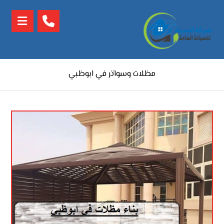
مظلات وسواتر في ابوظبي