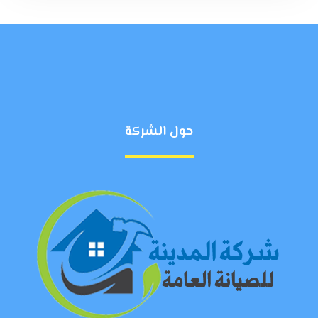
حول الشركة