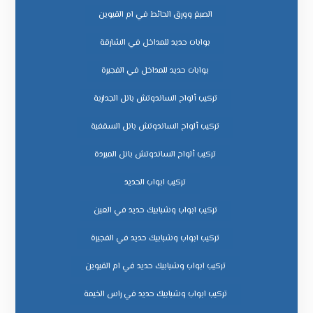
الصبغ وورق الحائط في ام القيوين
بوابات حديد للمداخل في الشارقة
بوابات حديد للمداخل في الفجيرة
تركيب ألواح الساندوتش بانل الجدارية
تركيب ألواح الساندوتش بانل السقفية
تركيب ألواح الساندوتش بانل المبردة
تركيب ابواب الحديد
تركيب ابواب وشبابيك حديد في العين
تركيب ابواب وشبابيك حديد في الفجيرة
تركيب ابواب وشبابيك حديد في ام القيوين
تركيب ابواب وشبابيك حديد في راس الخيمة