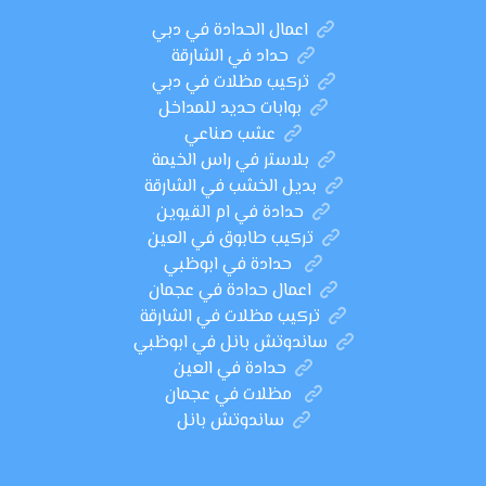
اعمال الحدادة في دبي
حداد في الشارقة
تركيب مظلات في دبي
بوابات حديد للمداخل
عشب صناعي
بلاستر في راس الخيمة
بديل الخشب في الشارقة
حدادة في ام القيوين
تركيب طابوق في العين
حدادة في ابوظبي
اعمال حدادة في عجمان
تركيب مظلات في الشارقة
ساندوتش بانل في ابوظبي
حدادة في العين
مظلات في عجمان
ساندوتش بانل